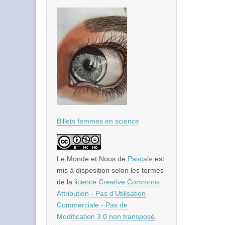
Billets femmes en science
Le Monde et Nous
de
Pascale
est
mis à disposition selon les termes
de la
licence Creative Commons
Attribution - Pas d’Utilisation
Commerciale - Pas de
Modification 3.0 non transposé
.