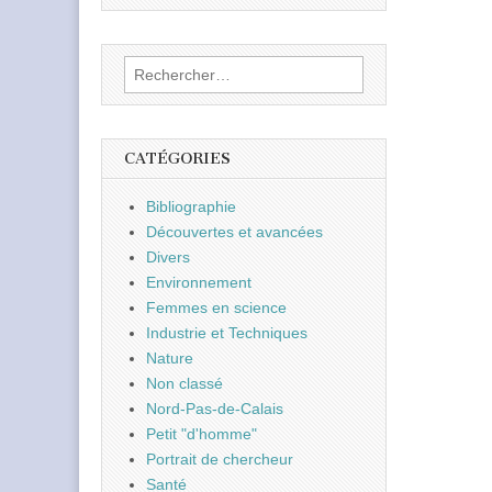
Rechercher :
CATÉGORIES
Bibliographie
Découvertes et avancées
Divers
Environnement
Femmes en science
Industrie et Techniques
Nature
Non classé
Nord-Pas-de-Calais
Petit "d'homme"
Portrait de chercheur
Santé