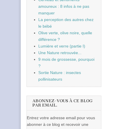
amoureux : 8 infos à ne pas
manquer
La perception des autres chez
le bébé
Olive verte, olive noire, quelle
différence ?
Lumière et verre (partie I)
Une Nature retrouvée...
9 mois de grossesse, pourquoi
?
Sortie Nature : insectes
pollinisateurs
ABONNEZ-VOUS À CE BLOG
PAR EMAIL.
Entrez votre adresse email pour vous
abonner à ce blog et recevoir une