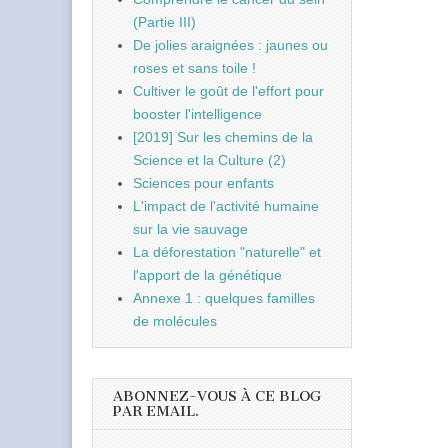
(Partie III)
De jolies araignées : jaunes ou
roses et sans toile !
Cultiver le goût de l'effort pour
booster l'intelligence
[2019] Sur les chemins de la
Science et la Culture (2)
Sciences pour enfants
L'impact de l'activité humaine
sur la vie sauvage
La déforestation "naturelle" et
l'apport de la génétique
Annexe 1 : quelques familles
de molécules
ABONNEZ-VOUS À CE BLOG
PAR EMAIL.