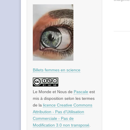
Billets femmes en science
Le Monde et Nous
de
Pascale
est
mis à disposition selon les termes
de la
licence Creative Commons
Attribution - Pas d’Utilisation
Commerciale - Pas de
Modification 3.0 non transposé
.