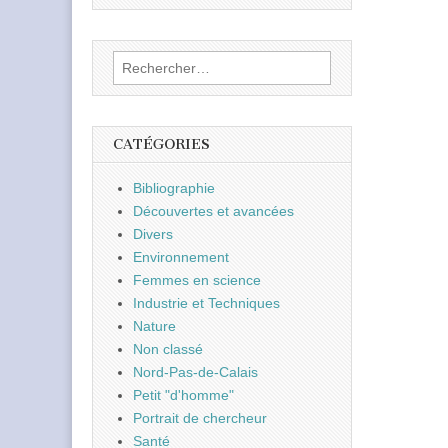
Rechercher :
CATÉGORIES
Bibliographie
Découvertes et avancées
Divers
Environnement
Femmes en science
Industrie et Techniques
Nature
Non classé
Nord-Pas-de-Calais
Petit "d'homme"
Portrait de chercheur
Santé