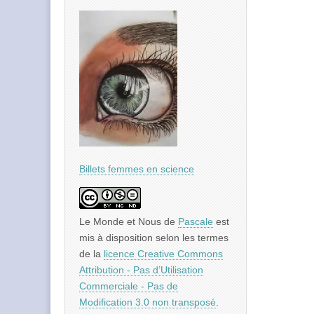
Billets femmes en science
Le Monde et Nous
de
Pascale
est
mis à disposition selon les termes
de la
licence Creative Commons
Attribution - Pas d’Utilisation
Commerciale - Pas de
Modification 3.0 non transposé
.