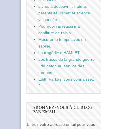
Livres à découvrir : nature,
parentalité, climat et science
vulgarisée
Pourquoi j'ai réussi ma
confiture de raisin
Mesurer le temps avec un
sablier...
La tragédie d'HAMLET
Les traces de la grande guerre
: du béton au service des
troupes
Edith Farkas, vous connaissez
?
ABONNEZ-VOUS À CE BLOG
PAR EMAIL.
Entrez votre adresse email pour vous