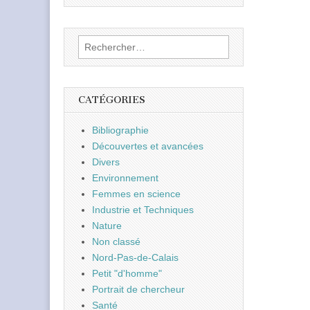
Rechercher :
CATÉGORIES
Bibliographie
Découvertes et avancées
Divers
Environnement
Femmes en science
Industrie et Techniques
Nature
Non classé
Nord-Pas-de-Calais
Petit "d'homme"
Portrait de chercheur
Santé