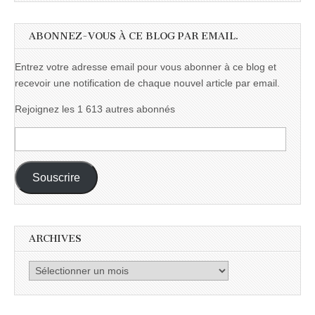
ABONNEZ-VOUS À CE BLOG PAR EMAIL.
Entrez votre adresse email pour vous abonner à ce blog et
recevoir une notification de chaque nouvel article par email.
Rejoignez les 1 613 autres abonnés
Adresse
e-
mail :
Souscrire
ARCHIVES
Archives