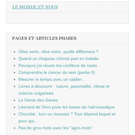
LE MONDE ET NOUS
PAGES ET ARTICLES PHARES
Olive verte, olive noire, quelle différence ?
Quand un chapeau chinois part en balade
Pourquoi j'ai réussi ma confiture de raisin
Comprendre le cancer du sein (partie II)
Mesurer le temps avec un sablier...
Livres à découvrir : nature, parentalité, climat et
science vulgarisée
Le Génie des Gènes
Léonard de Vinci pose les bases de l'aéronautique
Chocolat : bon ou mauvais ? Tout dépend lequel et
pour qui...
Pas de gros mots avec les "agro-mots"