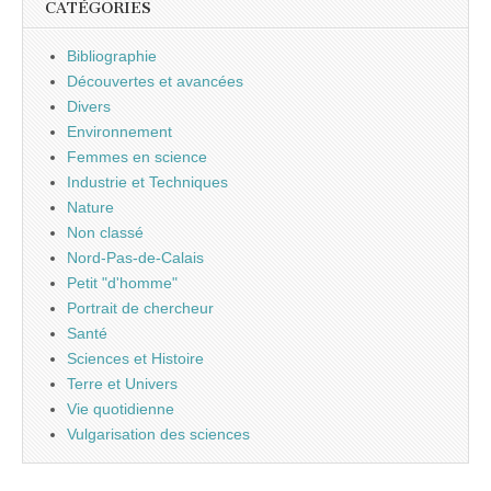
CATÉGORIES
Bibliographie
Découvertes et avancées
Divers
Environnement
Femmes en science
Industrie et Techniques
Nature
Non classé
Nord-Pas-de-Calais
Petit "d'homme"
Portrait de chercheur
Santé
Sciences et Histoire
Terre et Univers
Vie quotidienne
Vulgarisation des sciences