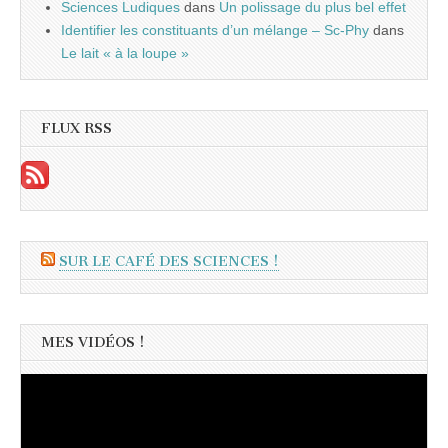
Sciences Ludiques
dans
Un polissage du plus bel effet
Identifier les constituants d’un mélange – Sc-Phy
dans
Le lait « à la loupe »
FLUX RSS
SUR LE CAFÉ DES SCIENCES !
MES VIDÉOS !
Lecteur
vidéo