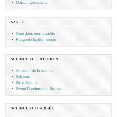
Maman Eprouvette
SANTÉ
Quoi dans mon assiette
Rougeole Epidémiologie
SCIENCE AU QUOTIDIEN
Au coeur de la science
Scilabus
Sirtin Science
Sweet Random and Science
SCIENCE VULGARISÉE