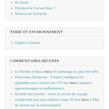
Dr Goulu
Pourquoi le Ciel est bleu ?
Science de Comptoir
TERRE ET ENVIRONNEMENT
Capteur d'avenir
COMMENTAIRES RÉCENTS
Le Monde et Nous
dans
Un polissage du plus bel effet
Prévention Alzheimer : 8 loisirs intelligents et
agréables pour seniors de +75 ans
dans
Langues,
apprentissages et vieillissement…
Au-delà des photos : créez le carnet de voyage
émotionnel que vous chérirez dans 20 ans
dans
L’effet
du dessin sur la mémorisation