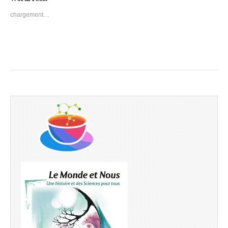
chargement…