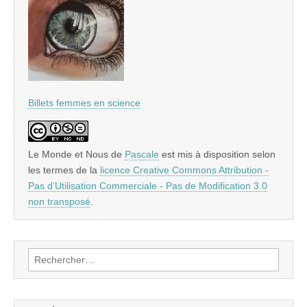
Billets femmes en science
Le Monde et Nous
de
Pascale
est mis à disposition selon
les termes de la
licence Creative Commons Attribution -
Pas d’Utilisation Commerciale - Pas de Modification 3.0
non transposé
.
Rechercher :