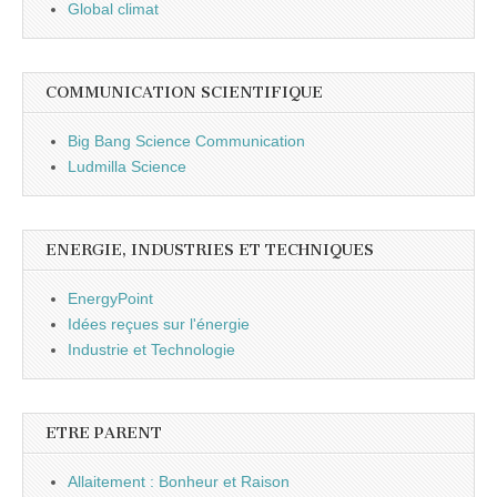
Global climat
COMMUNICATION SCIENTIFIQUE
Big Bang Science Communication
Ludmilla Science
ENERGIE, INDUSTRIES ET TECHNIQUES
EnergyPoint
Idées reçues sur l'énergie
Industrie et Technologie
ETRE PARENT
Allaitement : Bonheur et Raison