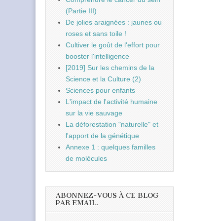
(Partie III)
De jolies araignées : jaunes ou
roses et sans toile !
Cultiver le goût de l'effort pour
booster l'intelligence
[2019] Sur les chemins de la
Science et la Culture (2)
Sciences pour enfants
L'impact de l'activité humaine
sur la vie sauvage
La déforestation "naturelle" et
l'apport de la génétique
Annexe 1 : quelques familles
de molécules
ABONNEZ-VOUS À CE BLOG
PAR EMAIL.