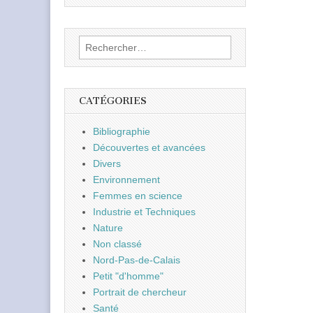
Rechercher :
CATÉGORIES
Bibliographie
Découvertes et avancées
Divers
Environnement
Femmes en science
Industrie et Techniques
Nature
Non classé
Nord-Pas-de-Calais
Petit "d'homme"
Portrait de chercheur
Santé