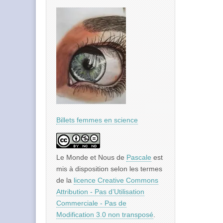
Billets femmes en science
Le Monde et Nous
de
Pascale
est
mis à disposition selon les termes
de la
licence Creative Commons
Attribution - Pas d’Utilisation
Commerciale - Pas de
Modification 3.0 non transposé
.