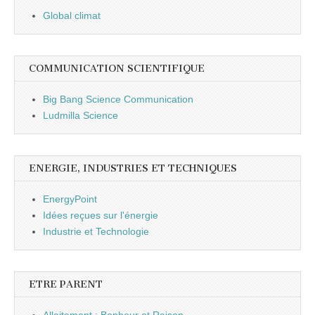
Global climat
COMMUNICATION SCIENTIFIQUE
Big Bang Science Communication
Ludmilla Science
ENERGIE, INDUSTRIES ET TECHNIQUES
EnergyPoint
Idées reçues sur l'énergie
Industrie et Technologie
ETRE PARENT
Allaitement : Bonheur et Raison