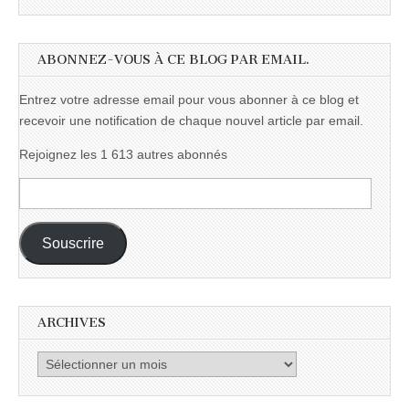
ABONNEZ-VOUS À CE BLOG PAR EMAIL.
Entrez votre adresse email pour vous abonner à ce blog et
recevoir une notification de chaque nouvel article par email.
Rejoignez les 1 613 autres abonnés
Adresse
e-
mail :
Souscrire
ARCHIVES
Archives