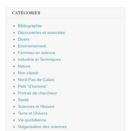
CATÉGORIES
Bibliographie
Découvertes et avancées
Divers
Environnement
Femmes en science
Industrie et Techniques
Nature
Non classé
Nord-Pas-de-Calais
Petit "d'homme"
Portrait de chercheur
Santé
Sciences et Histoire
Terre et Univers
Vie quotidienne
Vulgarisation des sciences