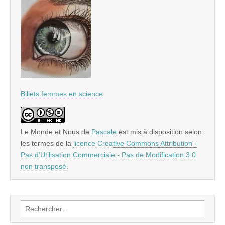
Billets femmes en science
Le Monde et Nous
de
Pascale
est mis à disposition selon
les termes de la
licence Creative Commons Attribution -
Pas d’Utilisation Commerciale - Pas de Modification 3.0
non transposé
.
Rechercher :