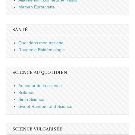
Maman Eprouvette
SANTÉ
Quoi dans mon assiette
Rougeole Epidémiologie
SCIENCE AU QUOTIDIEN
Au coeur de la science
Scilabus
Sirtin Science
Sweet Random and Science
SCIENCE VULGARISÉE