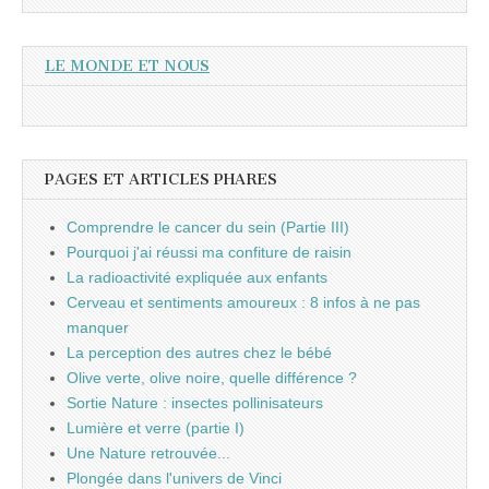
LE MONDE ET NOUS
PAGES ET ARTICLES PHARES
Comprendre le cancer du sein (Partie III)
Pourquoi j'ai réussi ma confiture de raisin
La radioactivité expliquée aux enfants
Cerveau et sentiments amoureux : 8 infos à ne pas
manquer
La perception des autres chez le bébé
Olive verte, olive noire, quelle différence ?
Sortie Nature : insectes pollinisateurs
Lumière et verre (partie I)
Une Nature retrouvée...
Plongée dans l'univers de Vinci