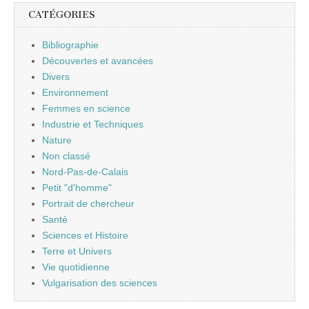
CATÉGORIES
Bibliographie
Découvertes et avancées
Divers
Environnement
Femmes en science
Industrie et Techniques
Nature
Non classé
Nord-Pas-de-Calais
Petit "d'homme"
Portrait de chercheur
Santé
Sciences et Histoire
Terre et Univers
Vie quotidienne
Vulgarisation des sciences