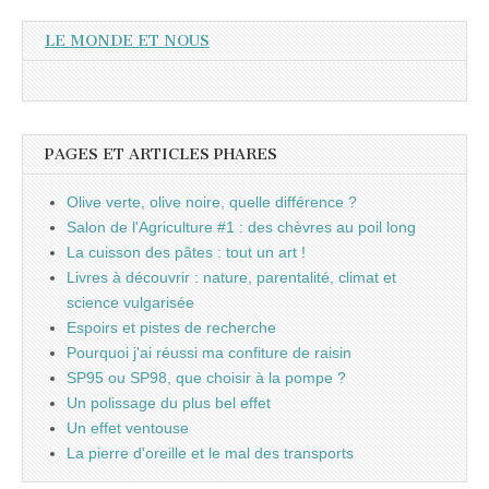
LE MONDE ET NOUS
PAGES ET ARTICLES PHARES
Olive verte, olive noire, quelle différence ?
Salon de l'Agriculture #1 : des chèvres au poil long
La cuisson des pâtes : tout un art !
Livres à découvrir : nature, parentalité, climat et
science vulgarisée
Espoirs et pistes de recherche
Pourquoi j'ai réussi ma confiture de raisin
SP95 ou SP98, que choisir à la pompe ?
Un polissage du plus bel effet
Un effet ventouse
La pierre d'oreille et le mal des transports