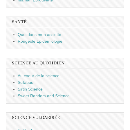
SANTÉ
Quoi dans mon assiette
Rougeole Epidémiologie
SCIENCE AU QUOTIDIEN
Au coeur de la science
Scilabus
Sirtin Science
Sweet Random and Science
SCIENCE VULGARISÉE