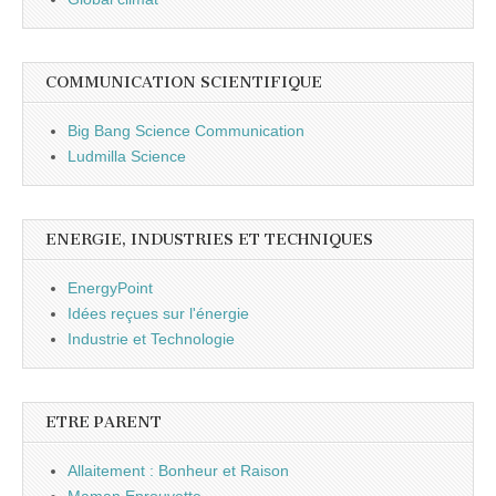
COMMUNICATION SCIENTIFIQUE
Big Bang Science Communication
Ludmilla Science
ENERGIE, INDUSTRIES ET TECHNIQUES
EnergyPoint
Idées reçues sur l'énergie
Industrie et Technologie
ETRE PARENT
Allaitement : Bonheur et Raison
Maman Eprouvette