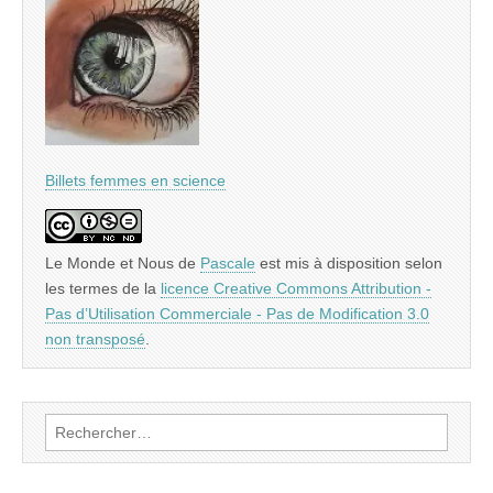
Billets femmes en science
Le Monde et Nous
de
Pascale
est mis à disposition selon
les termes de la
licence Creative Commons Attribution -
Pas d’Utilisation Commerciale - Pas de Modification 3.0
non transposé
.
Rechercher :