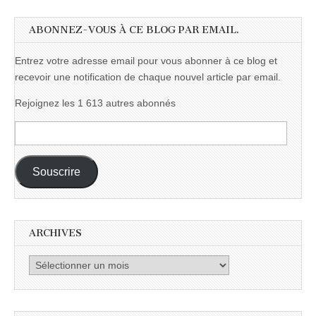
ABONNEZ-VOUS À CE BLOG PAR EMAIL.
Entrez votre adresse email pour vous abonner à ce blog et
recevoir une notification de chaque nouvel article par email.
Rejoignez les 1 613 autres abonnés
Adresse
e-
mail :
Souscrire
ARCHIVES
Archives