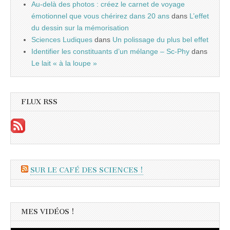
Au-delà des photos : créez le carnet de voyage
émotionnel que vous chérirez dans 20 ans
dans
L’effet
du dessin sur la mémorisation
Sciences Ludiques
dans
Un polissage du plus bel effet
Identifier les constituants d’un mélange – Sc-Phy
dans
Le lait « à la loupe »
FLUX RSS
SUR LE CAFÉ DES SCIENCES !
MES VIDÉOS !