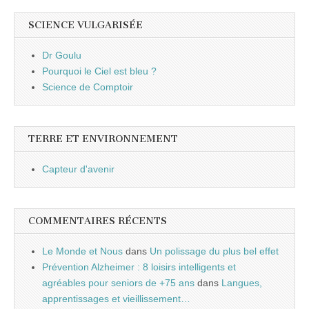
SCIENCE VULGARISÉE
Dr Goulu
Pourquoi le Ciel est bleu ?
Science de Comptoir
TERRE ET ENVIRONNEMENT
Capteur d'avenir
COMMENTAIRES RÉCENTS
Le Monde et Nous
dans
Un polissage du plus bel effet
Prévention Alzheimer : 8 loisirs intelligents et
agréables pour seniors de +75 ans
dans
Langues,
apprentissages et vieillissement…