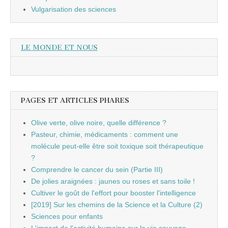
Vulgarisation des sciences
LE MONDE ET NOUS
PAGES ET ARTICLES PHARES
Olive verte, olive noire, quelle différence ?
Pasteur, chimie, médicaments : comment une
molécule peut-elle être soit toxique soit thérapeutique
?
Comprendre le cancer du sein (Partie III)
De jolies araignées : jaunes ou roses et sans toile !
Cultiver le goût de l'effort pour booster l'intelligence
[2019] Sur les chemins de la Science et la Culture (2)
Sciences pour enfants