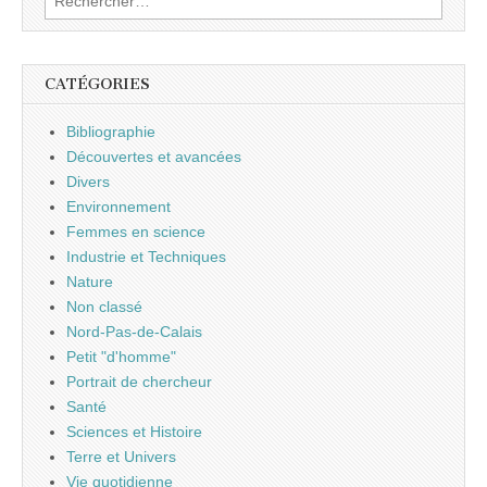
CATÉGORIES
Bibliographie
Découvertes et avancées
Divers
Environnement
Femmes en science
Industrie et Techniques
Nature
Non classé
Nord-Pas-de-Calais
Petit "d'homme"
Portrait de chercheur
Santé
Sciences et Histoire
Terre et Univers
Vie quotidienne