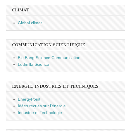
CLIMAT
Global climat
COMMUNICATION SCIENTIFIQUE
Big Bang Science Communication
Ludmilla Science
ENERGIE, INDUSTRIES ET TECHNIQUES
EnergyPoint
Idées reçues sur l'énergie
Industrie et Technologie