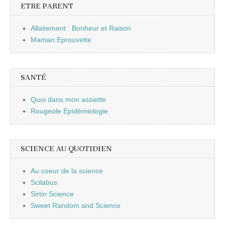
ETRE PARENT
Allaitement : Bonheur et Raison
Maman Eprouvette
SANTÉ
Quoi dans mon assiette
Rougeole Epidémiologie
SCIENCE AU QUOTIDIEN
Au coeur de la science
Scilabus
Sirtin Science
Sweet Random and Science