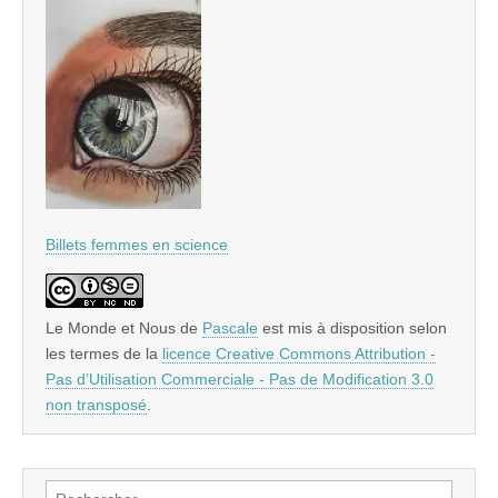
Billets femmes en science
Le Monde et Nous
de
Pascale
est mis à disposition selon
les termes de la
licence Creative Commons Attribution -
Pas d’Utilisation Commerciale - Pas de Modification 3.0
non transposé
.
Rechercher :