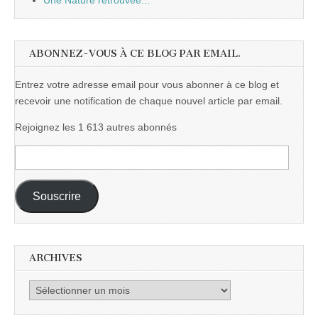
Une Nature retrouvée...
ABONNEZ-VOUS À CE BLOG PAR EMAIL.
Entrez votre adresse email pour vous abonner à ce blog et
recevoir une notification de chaque nouvel article par email.
Rejoignez les 1 613 autres abonnés
Adresse
e-
mail :
Souscrire
ARCHIVES
Archives