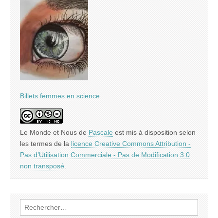
Billets femmes en science
Le Monde et Nous
de
Pascale
est mis à disposition selon
les termes de la
licence Creative Commons Attribution -
Pas d’Utilisation Commerciale - Pas de Modification 3.0
non transposé
.
Rechercher :