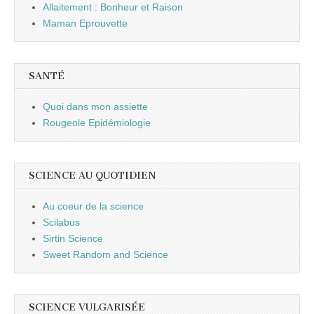
Allaitement : Bonheur et Raison
Maman Eprouvette
SANTÉ
Quoi dans mon assiette
Rougeole Epidémiologie
SCIENCE AU QUOTIDIEN
Au coeur de la science
Scilabus
Sirtin Science
Sweet Random and Science
SCIENCE VULGARISÉE