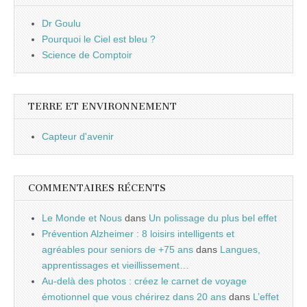
Dr Goulu
Pourquoi le Ciel est bleu ?
Science de Comptoir
TERRE ET ENVIRONNEMENT
Capteur d'avenir
COMMENTAIRES RÉCENTS
Le Monde et Nous
dans
Un polissage du plus bel effet
Prévention Alzheimer : 8 loisirs intelligents et
agréables pour seniors de +75 ans
dans
Langues,
apprentissages et vieillissement…
Au-delà des photos : créez le carnet de voyage
émotionnel que vous chérirez dans 20 ans
dans
L’effet