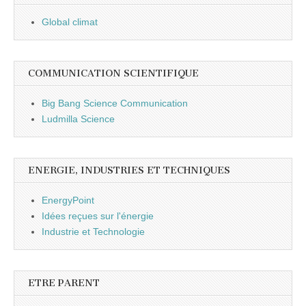
Global climat
COMMUNICATION SCIENTIFIQUE
Big Bang Science Communication
Ludmilla Science
ENERGIE, INDUSTRIES ET TECHNIQUES
EnergyPoint
Idées reçues sur l'énergie
Industrie et Technologie
ETRE PARENT