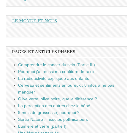
LE MONDE ET NOUS
PAGES ET ARTICLES PHARES
Comprendre le cancer du sein (Partie III)
Pourquoi j'ai réussi ma confiture de raisin
La radioactivité expliquée aux enfants
Cerveau et sentiments amoureux : 8 infos à ne pas
manquer
Olive verte, olive noire, quelle différence ?
La perception des autres chez le bébé
9 mois de grossesse, pourquoi ?
Sortie Nature : insectes pollinisateurs
Lumière et verre (partie I)