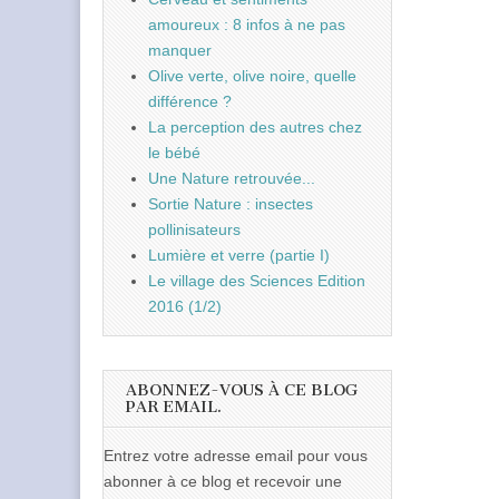
amoureux : 8 infos à ne pas
manquer
Olive verte, olive noire, quelle
différence ?
La perception des autres chez
le bébé
Une Nature retrouvée...
Sortie Nature : insectes
pollinisateurs
Lumière et verre (partie I)
Le village des Sciences Edition
2016 (1/2)
ABONNEZ-VOUS À CE BLOG
PAR EMAIL.
Entrez votre adresse email pour vous
abonner à ce blog et recevoir une