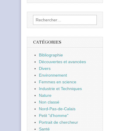
Rechercher :
CATÉGORIES
Bibliographie
Découvertes et avancées
Divers
Environnement
Femmes en science
Industrie et Techniques
Nature
Non classé
Nord-Pas-de-Calais
Petit "d'homme"
Portrait de chercheur
Santé