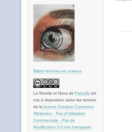
Billets femmes en science
Le Monde et Nous
de
Pascale
est
mis à disposition selon les termes
de la
licence Creative Commons
Attribution - Pas d’Utilisation
Commerciale - Pas de
Modification 3.0 non transposé
.