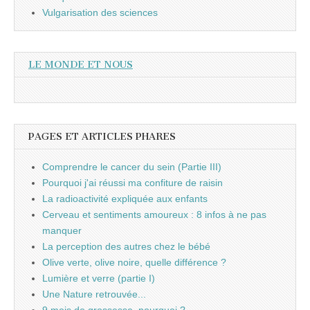
Vulgarisation des sciences
LE MONDE ET NOUS
PAGES ET ARTICLES PHARES
Comprendre le cancer du sein (Partie III)
Pourquoi j'ai réussi ma confiture de raisin
La radioactivité expliquée aux enfants
Cerveau et sentiments amoureux : 8 infos à ne pas
manquer
La perception des autres chez le bébé
Olive verte, olive noire, quelle différence ?
Lumière et verre (partie I)
Une Nature retrouvée...