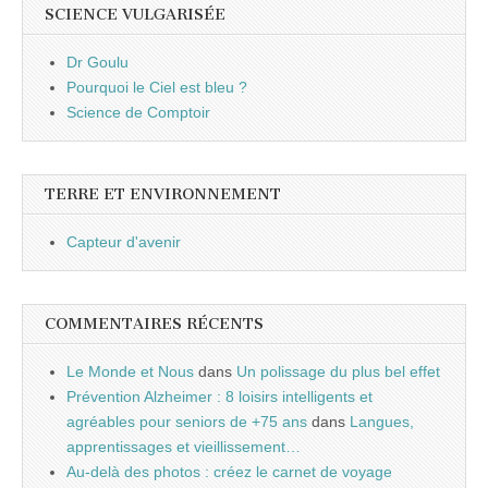
SCIENCE VULGARISÉE
Dr Goulu
Pourquoi le Ciel est bleu ?
Science de Comptoir
TERRE ET ENVIRONNEMENT
Capteur d'avenir
COMMENTAIRES RÉCENTS
Le Monde et Nous
dans
Un polissage du plus bel effet
Prévention Alzheimer : 8 loisirs intelligents et
agréables pour seniors de +75 ans
dans
Langues,
apprentissages et vieillissement…
Au-delà des photos : créez le carnet de voyage