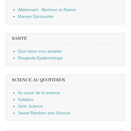
Allaitement : Bonheur et Raison
Maman Eprouvette
SANTÉ
Quoi dans mon assiette
Rougeole Epidémiologie
SCIENCE AU QUOTIDIEN
Au coeur de la science
Scilabus
Sirtin Science
Sweet Random and Science