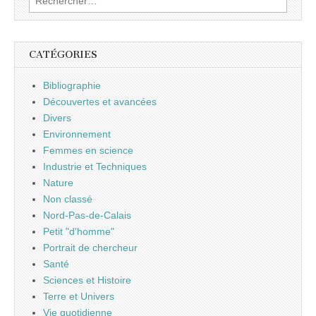
CATÉGORIES
Bibliographie
Découvertes et avancées
Divers
Environnement
Femmes en science
Industrie et Techniques
Nature
Non classé
Nord-Pas-de-Calais
Petit "d'homme"
Portrait de chercheur
Santé
Sciences et Histoire
Terre et Univers
Vie quotidienne