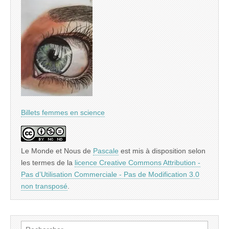
Billets femmes en science
Le Monde et Nous
de
Pascale
est mis à disposition selon
les termes de la
licence Creative Commons Attribution -
Pas d’Utilisation Commerciale - Pas de Modification 3.0
non transposé
.
Rechercher :