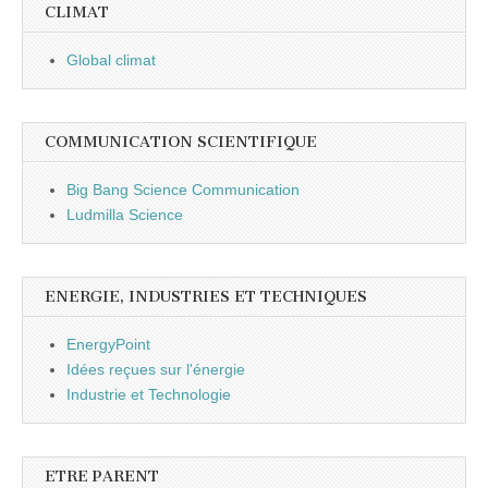
CLIMAT
Global climat
COMMUNICATION SCIENTIFIQUE
Big Bang Science Communication
Ludmilla Science
ENERGIE, INDUSTRIES ET TECHNIQUES
EnergyPoint
Idées reçues sur l'énergie
Industrie et Technologie
ETRE PARENT