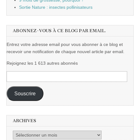
9 mois de grossesse, pourquoi ?
Sortie Nature : insectes pollinisateurs
ABONNEZ-VOUS À CE BLOG PAR EMAIL.
Entrez votre adresse email pour vous abonner à ce blog et
recevoir une notification de chaque nouvel article par email.
Rejoignez les 1 613 autres abonnés
Adresse
e-
mail :
Souscrire
ARCHIVES
Archives