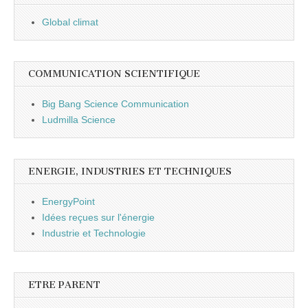
Global climat
COMMUNICATION SCIENTIFIQUE
Big Bang Science Communication
Ludmilla Science
ENERGIE, INDUSTRIES ET TECHNIQUES
EnergyPoint
Idées reçues sur l'énergie
Industrie et Technologie
ETRE PARENT