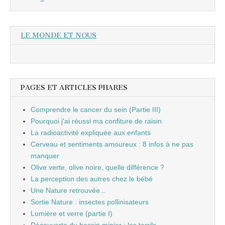
LE MONDE ET NOUS
PAGES ET ARTICLES PHARES
Comprendre le cancer du sein (Partie III)
Pourquoi j'ai réussi ma confiture de raisin
La radioactivité expliquée aux enfants
Cerveau et sentiments amoureux : 8 infos à ne pas
manquer
Olive verte, olive noire, quelle différence ?
La perception des autres chez le bébé
Une Nature retrouvée...
Sortie Nature : insectes pollinisateurs
Lumière et verre (partie I)