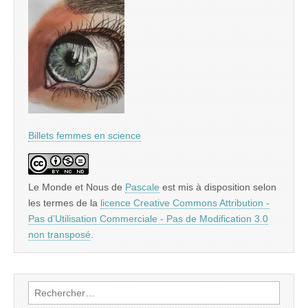
Billets femmes en science
Le Monde et Nous
de
Pascale
est mis à disposition selon
les termes de la
licence Creative Commons Attribution -
Pas d’Utilisation Commerciale - Pas de Modification 3.0
non transposé
.
Rechercher :