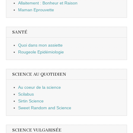
Allaitement : Bonheur et Raison
Maman Eprouvette
SANTÉ
Quoi dans mon assiette
Rougeole Epidémiologie
SCIENCE AU QUOTIDIEN
Au coeur de la science
Scilabus
Sirtin Science
Sweet Random and Science
SCIENCE VULGARISÉE