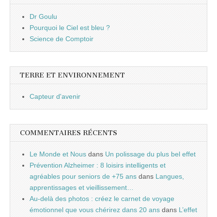
Dr Goulu
Pourquoi le Ciel est bleu ?
Science de Comptoir
TERRE ET ENVIRONNEMENT
Capteur d'avenir
COMMENTAIRES RÉCENTS
Le Monde et Nous
dans
Un polissage du plus bel effet
Prévention Alzheimer : 8 loisirs intelligents et
agréables pour seniors de +75 ans
dans
Langues,
apprentissages et vieillissement…
Au-delà des photos : créez le carnet de voyage
émotionnel que vous chérirez dans 20 ans
dans
L’effet