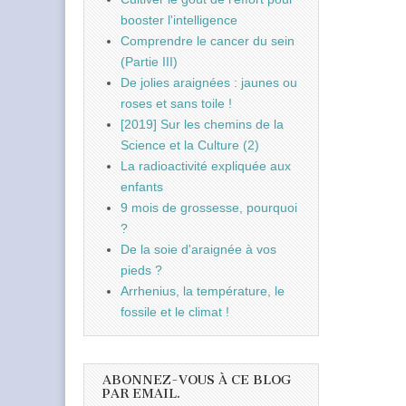
booster l'intelligence
Comprendre le cancer du sein
(Partie III)
De jolies araignées : jaunes ou
roses et sans toile !
[2019] Sur les chemins de la
Science et la Culture (2)
La radioactivité expliquée aux
enfants
9 mois de grossesse, pourquoi
?
De la soie d'araignée à vos
pieds ?
Arrhenius, la température, le
fossile et le climat !
ABONNEZ-VOUS À CE BLOG
PAR EMAIL.