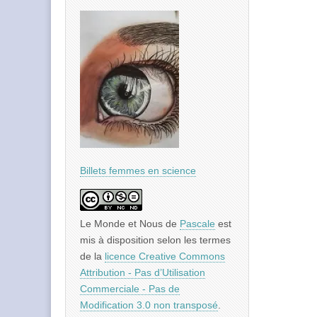
Billets femmes en science
Le Monde et Nous
de
Pascale
est
mis à disposition selon les termes
de la
licence Creative Commons
Attribution - Pas d’Utilisation
Commerciale - Pas de
Modification 3.0 non transposé
.