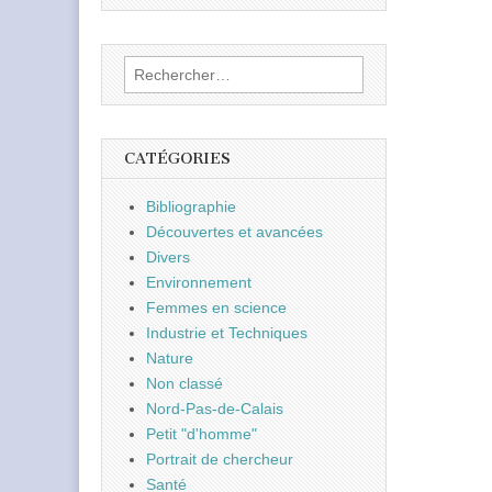
Rechercher :
CATÉGORIES
Bibliographie
Découvertes et avancées
Divers
Environnement
Femmes en science
Industrie et Techniques
Nature
Non classé
Nord-Pas-de-Calais
Petit "d'homme"
Portrait de chercheur
Santé