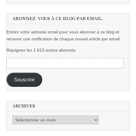
ABONNEZ-VOUS À CE BLOG PAR EMAIL.
Entrez votre adresse email pour vous abonner à ce blog et
recevoir une notification de chaque nouvel article par email.
Rejoignez les 1 613 autres abonnés
Adresse
e-
mail :
Souscrire
ARCHIVES
Archives