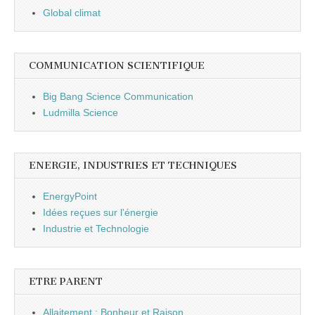
Global climat
COMMUNICATION SCIENTIFIQUE
Big Bang Science Communication
Ludmilla Science
ENERGIE, INDUSTRIES ET TECHNIQUES
EnergyPoint
Idées reçues sur l'énergie
Industrie et Technologie
ETRE PARENT
Allaitement : Bonheur et Raison