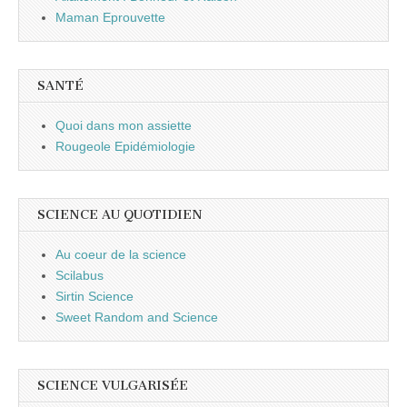
Maman Eprouvette
SANTÉ
Quoi dans mon assiette
Rougeole Epidémiologie
SCIENCE AU QUOTIDIEN
Au coeur de la science
Scilabus
Sirtin Science
Sweet Random and Science
SCIENCE VULGARISÉE