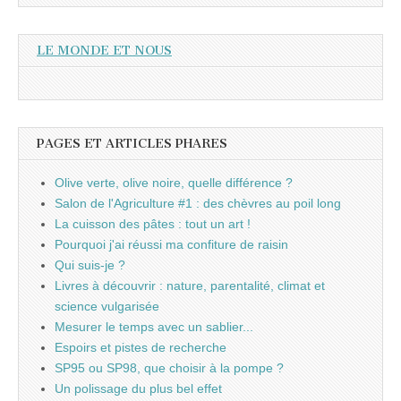
LE MONDE ET NOUS
PAGES ET ARTICLES PHARES
Olive verte, olive noire, quelle différence ?
Salon de l'Agriculture #1 : des chèvres au poil long
La cuisson des pâtes : tout un art !
Pourquoi j'ai réussi ma confiture de raisin
Qui suis-je ?
Livres à découvrir : nature, parentalité, climat et
science vulgarisée
Mesurer le temps avec un sablier...
Espoirs et pistes de recherche
SP95 ou SP98, que choisir à la pompe ?
Un polissage du plus bel effet