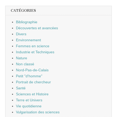
CATÉGORIES
Bibliographie
Découvertes et avancées
Divers
Environnement
Femmes en science
Industrie et Techniques
Nature
Non classé
Nord-Pas-de-Calais
Petit "d'homme"
Portrait de chercheur
Santé
Sciences et Histoire
Terre et Univers
Vie quotidienne
Vulgarisation des sciences