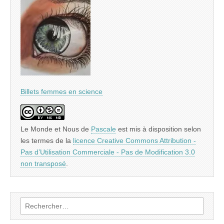
Billets femmes en science
Le Monde et Nous
de
Pascale
est mis à disposition selon
les termes de la
licence Creative Commons Attribution -
Pas d’Utilisation Commerciale - Pas de Modification 3.0
non transposé
.
Rechercher :