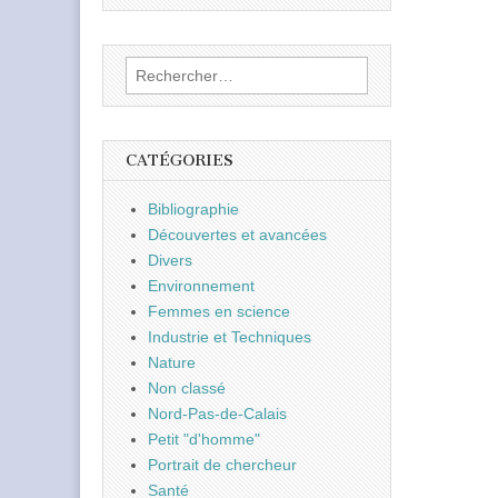
Rechercher :
CATÉGORIES
Bibliographie
Découvertes et avancées
Divers
Environnement
Femmes en science
Industrie et Techniques
Nature
Non classé
Nord-Pas-de-Calais
Petit "d'homme"
Portrait de chercheur
Santé