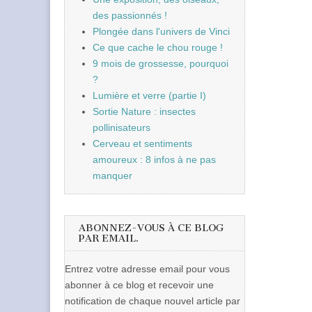
des passionnés !
Plongée dans l'univers de Vinci
Ce que cache le chou rouge !
9 mois de grossesse, pourquoi
?
Lumière et verre (partie I)
Sortie Nature : insectes
pollinisateurs
Cerveau et sentiments
amoureux : 8 infos à ne pas
manquer
ABONNEZ-VOUS À CE BLOG
PAR EMAIL.
Entrez votre adresse email pour vous
abonner à ce blog et recevoir une
notification de chaque nouvel article par