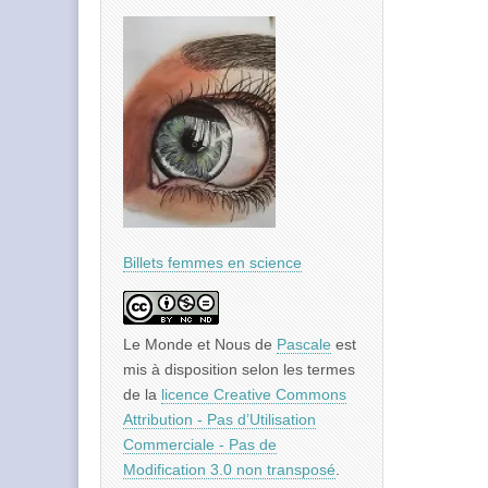
Billets femmes en science
Le Monde et Nous
de
Pascale
est
mis à disposition selon les termes
de la
licence Creative Commons
Attribution - Pas d’Utilisation
Commerciale - Pas de
Modification 3.0 non transposé
.