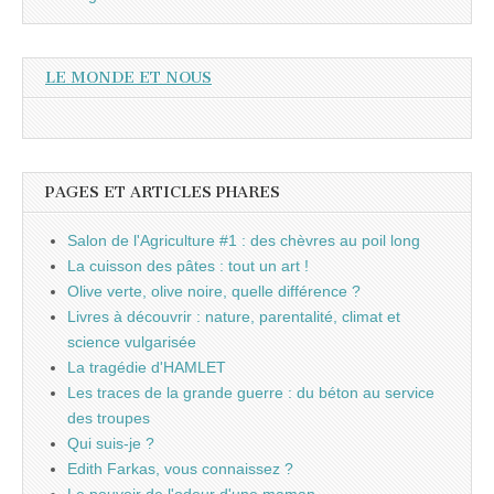
LE MONDE ET NOUS
PAGES ET ARTICLES PHARES
Salon de l'Agriculture #1 : des chèvres au poil long
La cuisson des pâtes : tout un art !
Olive verte, olive noire, quelle différence ?
Livres à découvrir : nature, parentalité, climat et
science vulgarisée
La tragédie d'HAMLET
Les traces de la grande guerre : du béton au service
des troupes
Qui suis-je ?
Edith Farkas, vous connaissez ?