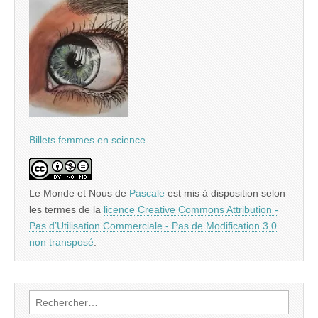
Billets femmes en science
Le Monde et Nous
de
Pascale
est mis à disposition selon
les termes de la
licence Creative Commons Attribution -
Pas d’Utilisation Commerciale - Pas de Modification 3.0
non transposé
.
Rechercher :