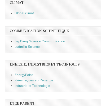
CLIMAT
Global climat
COMMUNICATION SCIENTIFIQUE
Big Bang Science Communication
Ludmilla Science
ENERGIE, INDUSTRIES ET TECHNIQUES
EnergyPoint
Idées reçues sur l'énergie
Industrie et Technologie
ETRE PARENT