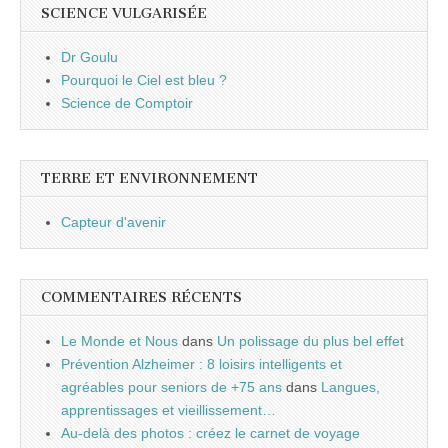
SCIENCE VULGARISÉE
Dr Goulu
Pourquoi le Ciel est bleu ?
Science de Comptoir
TERRE ET ENVIRONNEMENT
Capteur d'avenir
COMMENTAIRES RÉCENTS
Le Monde et Nous
dans
Un polissage du plus bel effet
Prévention Alzheimer : 8 loisirs intelligents et
agréables pour seniors de +75 ans
dans
Langues,
apprentissages et vieillissement…
Au-delà des photos : créez le carnet de voyage