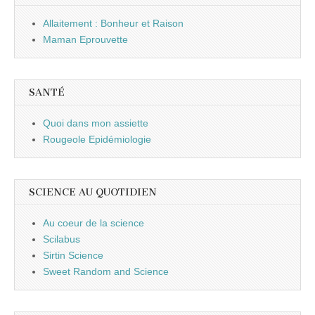
Allaitement : Bonheur et Raison
Maman Eprouvette
SANTÉ
Quoi dans mon assiette
Rougeole Epidémiologie
SCIENCE AU QUOTIDIEN
Au coeur de la science
Scilabus
Sirtin Science
Sweet Random and Science