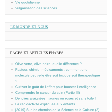
Vie quotidienne
Vulgarisation des sciences
LE MONDE ET NOUS
PAGES ET ARTICLES PHARES
Olive verte, olive noire, quelle différence ?
Pasteur, chimie, médicaments : comment une
molécule peut-elle être soit toxique soit thérapeutique
?
Cultiver le goût de l'effort pour booster l'intelligence
Comprendre le cancer du sein (Partie III)
De jolies araignées : jaunes ou roses et sans toile !
La radioactivité expliquée aux enfants
[2019] Sur les chemins de la Science et la Culture (2)