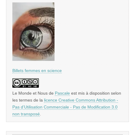
Billets femmes en science
Le Monde et Nous
de
Pascale
est mis à disposition selon
les termes de la
licence Creative Commons Attribution -
Pas d’Utilisation Commerciale - Pas de Modification 3.0
non transposé
.