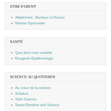
ETRE PARENT
Allaitement : Bonheur et Raison
Maman Eprouvette
SANTÉ
Quoi dans mon assiette
Rougeole Epidémiologie
SCIENCE AU QUOTIDIEN
Au coeur de la science
Scilabus
Sirtin Science
Sweet Random and Science