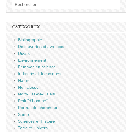
Rechercher :
CATÉGORIES
Bibliographie
Découvertes et avancées
Divers
Environnement
Femmes en science
Industrie et Techniques
Nature
Non classé
Nord-Pas-de-Calais
Petit "d'homme"
Portrait de chercheur
Santé
Sciences et Histoire
Terre et Univers