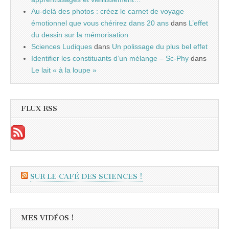
Au-delà des photos : créez le carnet de voyage
émotionnel que vous chérirez dans 20 ans
dans
L’effet
du dessin sur la mémorisation
Sciences Ludiques
dans
Un polissage du plus bel effet
Identifier les constituants d’un mélange – Sc-Phy
dans
Le lait « à la loupe »
FLUX RSS
SUR LE CAFÉ DES SCIENCES !
MES VIDÉOS !