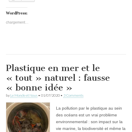
WordPress:
chargement…
Plastique en mer et le
« tout » naturel : fausse
« bonne idée »
by
Le Monde et Nous
•
01/07/2020
•
3 Comments
La pollution par le plastique au sein
des océans est un vrai problème
environnemental : son impact sur la
vie marine, la biodiversité et même la