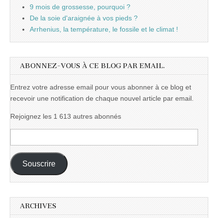
9 mois de grossesse, pourquoi ?
De la soie d'araignée à vos pieds ?
Arrhenius, la température, le fossile et le climat !
ABONNEZ-VOUS À CE BLOG PAR EMAIL.
Entrez votre adresse email pour vous abonner à ce blog et
recevoir une notification de chaque nouvel article par email.
Rejoignez les 1 613 autres abonnés
Adresse
e-
mail :
Souscrire
ARCHIVES