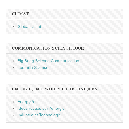
CLIMAT
Global climat
COMMUNICATION SCIENTIFIQUE
Big Bang Science Communication
Ludmilla Science
ENERGIE, INDUSTRIES ET TECHNIQUES
EnergyPoint
Idées reçues sur l'énergie
Industrie et Technologie