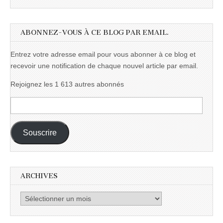
ABONNEZ-VOUS À CE BLOG PAR EMAIL.
Entrez votre adresse email pour vous abonner à ce blog et
recevoir une notification de chaque nouvel article par email.
Rejoignez les 1 613 autres abonnés
Adresse
e-
mail :
Souscrire
ARCHIVES
Archives