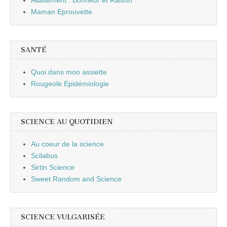
Maman Eprouvette
SANTÉ
Quoi dans mon assiette
Rougeole Epidémiologie
SCIENCE AU QUOTIDIEN
Au coeur de la science
Scilabus
Sirtin Science
Sweet Random and Science
SCIENCE VULGARISÉE