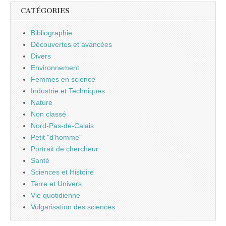
CATÉGORIES
Bibliographie
Découvertes et avancées
Divers
Environnement
Femmes en science
Industrie et Techniques
Nature
Non classé
Nord-Pas-de-Calais
Petit "d'homme"
Portrait de chercheur
Santé
Sciences et Histoire
Terre et Univers
Vie quotidienne
Vulgarisation des sciences