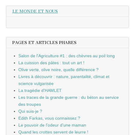
LE MONDE ET NOUS
PAGES ET ARTICLES PHARES
Salon de l'Agriculture #1 : des chèvres au poil long
La cuisson des pâtes : tout un art !
Olive verte, olive noire, quelle différence ?
Livres à découvrir : nature, parentalité, climat et
science vulgarisée
La tragédie d'HAMLET
Les traces de la grande guerre : du béton au service
des troupes
Qui suis-je ?
Edith Farkas, vous connaissez ?
Le pouvoir de l'odeur d'une maman
Quand les crottes servent de leurre !