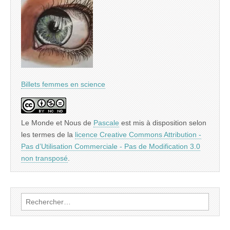
Billets femmes en science
Le Monde et Nous
de
Pascale
est mis à disposition selon
les termes de la
licence Creative Commons Attribution -
Pas d’Utilisation Commerciale - Pas de Modification 3.0
non transposé
.
Rechercher :