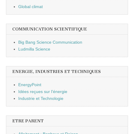
Global climat
COMMUNICATION SCIENTIFIQUE
Big Bang Science Communication
Ludmilla Science
ENERGIE, INDUSTRIES ET TECHNIQUES
EnergyPoint
Idées reçues sur l'énergie
Industrie et Technologie
ETRE PARENT
Allaitement : Bonheur et Raison