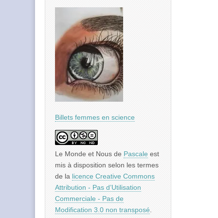
Billets femmes en science
Le Monde et Nous
de
Pascale
est
mis à disposition selon les termes
de la
licence Creative Commons
Attribution - Pas d’Utilisation
Commerciale - Pas de
Modification 3.0 non transposé
.