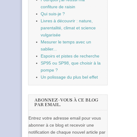
confiture de raisin
Qui suis-je ?
Livres à découvrir : nature,
parentalité, climat et science
vulgarisée
Mesurer le temps avec un
sablier...
Espoirs et pistes de recherche
SP95 ou SP98, que choisir à la
pompe ?
Un polissage du plus bel effet
ABONNEZ-VOUS À CE BLOG
PAR EMAIL.
Entrez votre adresse email pour vous
abonner à ce blog et recevoir une
notification de chaque nouvel article par