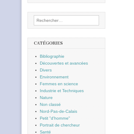
Rechercher :
CATÉGORIES
Bibliographie
Découvertes et avancées
Divers
Environnement
Femmes en science
Industrie et Techniques
Nature
Non classé
Nord-Pas-de-Calais
Petit "d'homme"
Portrait de chercheur
Santé