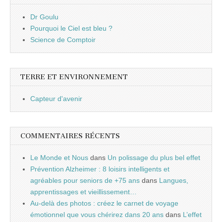
Dr Goulu
Pourquoi le Ciel est bleu ?
Science de Comptoir
TERRE ET ENVIRONNEMENT
Capteur d'avenir
COMMENTAIRES RÉCENTS
Le Monde et Nous
dans
Un polissage du plus bel effet
Prévention Alzheimer : 8 loisirs intelligents et
agréables pour seniors de +75 ans
dans
Langues,
apprentissages et vieillissement…
Au-delà des photos : créez le carnet de voyage
émotionnel que vous chérirez dans 20 ans
dans
L’effet