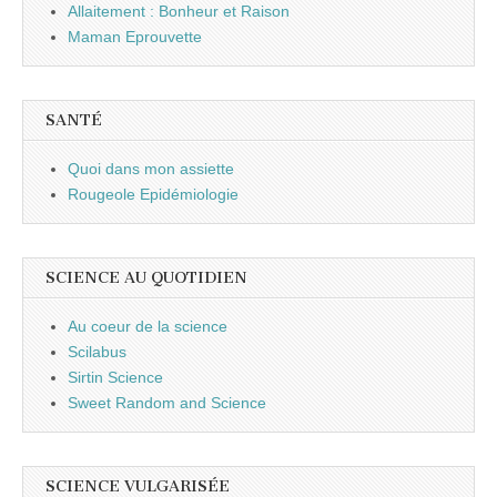
Allaitement : Bonheur et Raison
Maman Eprouvette
SANTÉ
Quoi dans mon assiette
Rougeole Epidémiologie
SCIENCE AU QUOTIDIEN
Au coeur de la science
Scilabus
Sirtin Science
Sweet Random and Science
SCIENCE VULGARISÉE