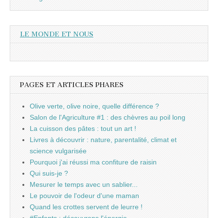
LE MONDE ET NOUS
PAGES ET ARTICLES PHARES
Olive verte, olive noire, quelle différence ?
Salon de l'Agriculture #1 : des chèvres au poil long
La cuisson des pâtes : tout un art !
Livres à découvrir : nature, parentalité, climat et
science vulgarisée
Pourquoi j'ai réussi ma confiture de raisin
Qui suis-je ?
Mesurer le temps avec un sablier...
Le pouvoir de l'odeur d'une maman
Quand les crottes servent de leurre !