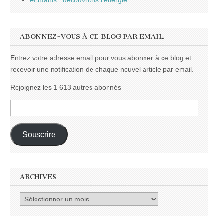
#Enfants : découvrons l'énergie
ABONNEZ-VOUS À CE BLOG PAR EMAIL.
Entrez votre adresse email pour vous abonner à ce blog et
recevoir une notification de chaque nouvel article par email.
Rejoignez les 1 613 autres abonnés
Adresse
e-
mail :
Souscrire
ARCHIVES
Archives