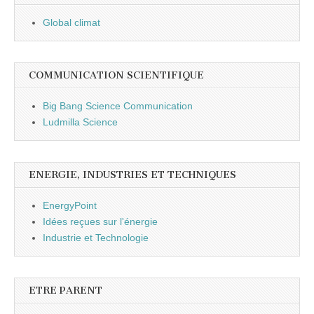
Global climat
COMMUNICATION SCIENTIFIQUE
Big Bang Science Communication
Ludmilla Science
ENERGIE, INDUSTRIES ET TECHNIQUES
EnergyPoint
Idées reçues sur l'énergie
Industrie et Technologie
ETRE PARENT