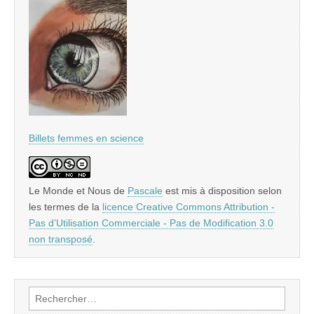
Billets femmes en science
Le Monde et Nous
de
Pascale
est mis à disposition selon
les termes de la
licence Creative Commons Attribution -
Pas d’Utilisation Commerciale - Pas de Modification 3.0
non transposé
.
Rechercher :