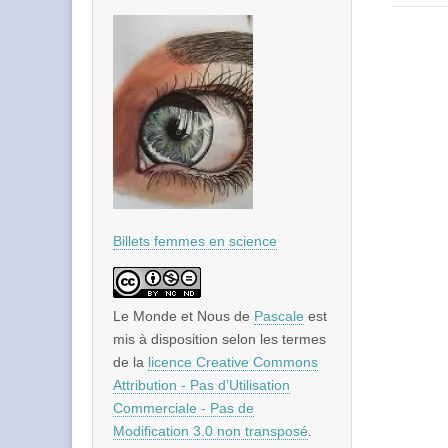
Billets femmes en science
Le Monde et Nous
de
Pascale
est
mis à disposition selon les termes
de la
licence Creative Commons
Attribution - Pas d’Utilisation
Commerciale - Pas de
Modification 3.0 non transposé
.