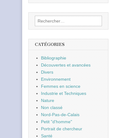
Rechercher :
CATÉGORIES
Bibliographie
Découvertes et avancées
Divers
Environnement
Femmes en science
Industrie et Techniques
Nature
Non classé
Nord-Pas-de-Calais
Petit "d'homme"
Portrait de chercheur
Santé