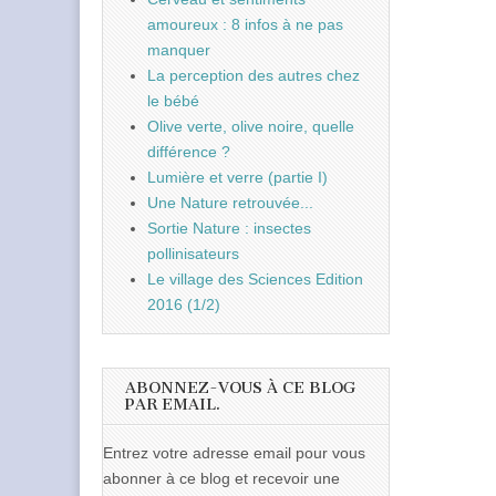
amoureux : 8 infos à ne pas
manquer
La perception des autres chez
le bébé
Olive verte, olive noire, quelle
différence ?
Lumière et verre (partie I)
Une Nature retrouvée...
Sortie Nature : insectes
pollinisateurs
Le village des Sciences Edition
2016 (1/2)
ABONNEZ-VOUS À CE BLOG
PAR EMAIL.
Entrez votre adresse email pour vous
abonner à ce blog et recevoir une