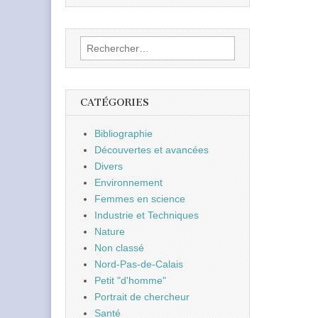
Rechercher :
CATÉGORIES
Bibliographie
Découvertes et avancées
Divers
Environnement
Femmes en science
Industrie et Techniques
Nature
Non classé
Nord-Pas-de-Calais
Petit "d'homme"
Portrait de chercheur
Santé