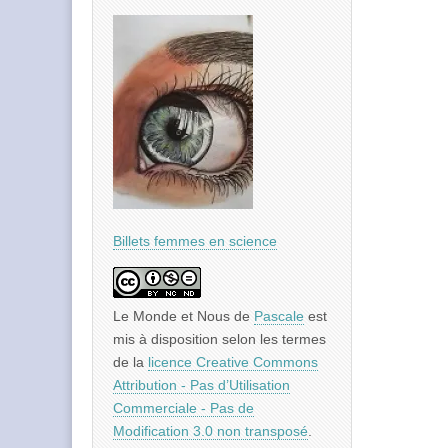
Billets femmes en science
Le Monde et Nous
de
Pascale
est
mis à disposition selon les termes
de la
licence Creative Commons
Attribution - Pas d’Utilisation
Commerciale - Pas de
Modification 3.0 non transposé
.