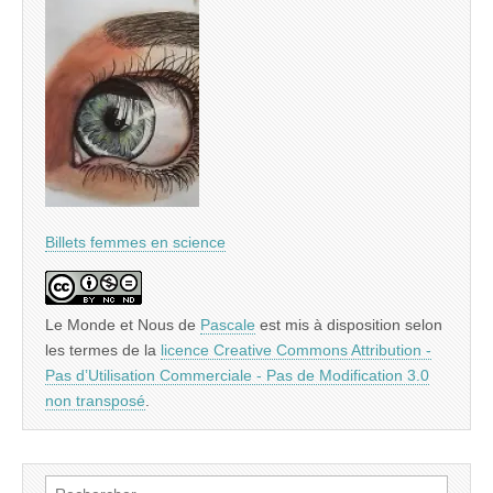
Billets femmes en science
Le Monde et Nous
de
Pascale
est mis à disposition selon
les termes de la
licence Creative Commons Attribution -
Pas d’Utilisation Commerciale - Pas de Modification 3.0
non transposé
.
Rechercher :