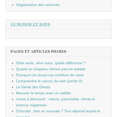
Vulgarisation des sciences
LE MONDE ET NOUS
PAGES ET ARTICLES PHARES
Olive verte, olive noire, quelle différence ?
Quand un chapeau chinois part en balade
Pourquoi j'ai réussi ma confiture de raisin
Comprendre le cancer du sein (partie II)
Le Génie des Gènes
Mesurer le temps avec un sablier...
Livres à découvrir : nature, parentalité, climat et
science vulgarisée
Chocolat : bon ou mauvais ? Tout dépend lequel et