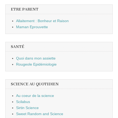
ETRE PARENT
Allaitement : Bonheur et Raison
Maman Eprouvette
SANTÉ
Quoi dans mon assiette
Rougeole Epidémiologie
SCIENCE AU QUOTIDIEN
Au coeur de la science
Scilabus
Sirtin Science
Sweet Random and Science