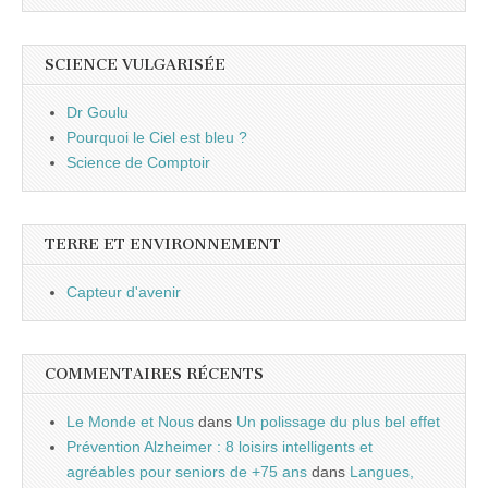
SCIENCE VULGARISÉE
Dr Goulu
Pourquoi le Ciel est bleu ?
Science de Comptoir
TERRE ET ENVIRONNEMENT
Capteur d'avenir
COMMENTAIRES RÉCENTS
Le Monde et Nous
dans
Un polissage du plus bel effet
Prévention Alzheimer : 8 loisirs intelligents et
agréables pour seniors de +75 ans
dans
Langues,