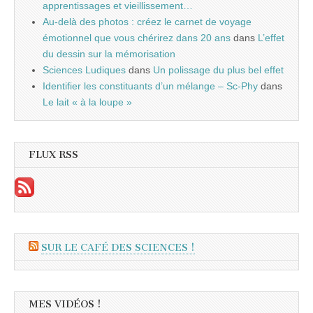
apprentissages et vieillissement…
Au-delà des photos : créez le carnet de voyage
émotionnel que vous chérirez dans 20 ans
dans
L’effet
du dessin sur la mémorisation
Sciences Ludiques
dans
Un polissage du plus bel effet
Identifier les constituants d’un mélange – Sc-Phy
dans
Le lait « à la loupe »
FLUX RSS
SUR LE CAFÉ DES SCIENCES !
MES VIDÉOS !