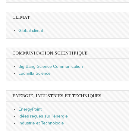
CLIMAT
Global climat
COMMUNICATION SCIENTIFIQUE
Big Bang Science Communication
Ludmilla Science
ENERGIE, INDUSTRIES ET TECHNIQUES
EnergyPoint
Idées reçues sur l'énergie
Industrie et Technologie