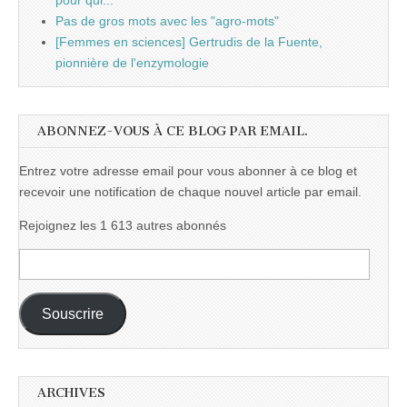
pour qui...
Pas de gros mots avec les "agro-mots"
[Femmes en sciences] Gertrudis de la Fuente,
pionnière de l'enzymologie
ABONNEZ-VOUS À CE BLOG PAR EMAIL.
Entrez votre adresse email pour vous abonner à ce blog et
recevoir une notification de chaque nouvel article par email.
Rejoignez les 1 613 autres abonnés
Adresse
e-
mail :
Souscrire
ARCHIVES