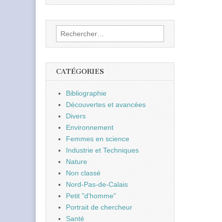
Rechercher :
CATÉGORIES
Bibliographie
Découvertes et avancées
Divers
Environnement
Femmes en science
Industrie et Techniques
Nature
Non classé
Nord-Pas-de-Calais
Petit "d'homme"
Portrait de chercheur
Santé