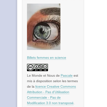
Billets femmes en science
Le Monde et Nous
de
Pascale
est
mis à disposition selon les termes
de la
licence Creative Commons
Attribution - Pas d’Utilisation
Commerciale - Pas de
Modification 3.0 non transposé
.