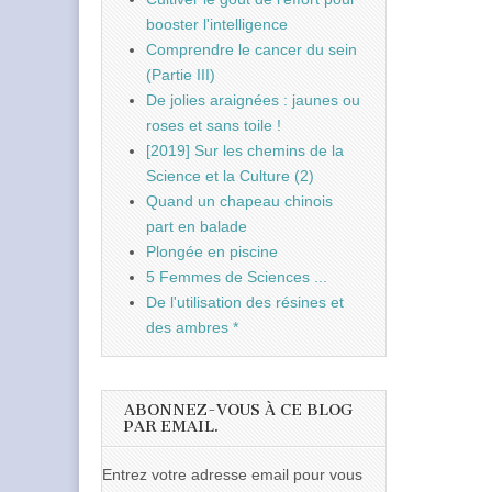
booster l'intelligence
Comprendre le cancer du sein
(Partie III)
De jolies araignées : jaunes ou
roses et sans toile !
[2019] Sur les chemins de la
Science et la Culture (2)
Quand un chapeau chinois
part en balade
Plongée en piscine
5 Femmes de Sciences ...
De l'utilisation des résines et
des ambres *
ABONNEZ-VOUS À CE BLOG
PAR EMAIL.
Entrez votre adresse email pour vous