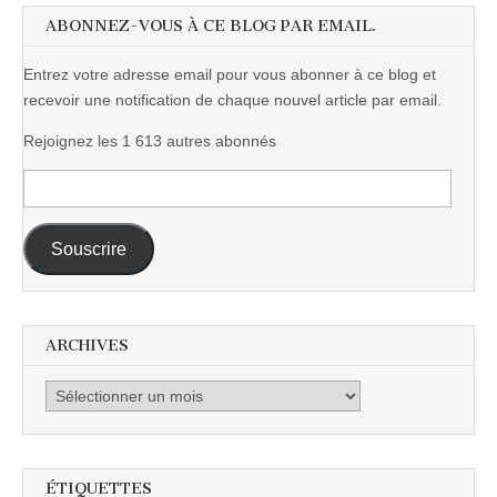
ABONNEZ-VOUS À CE BLOG PAR EMAIL.
Entrez votre adresse email pour vous abonner à ce blog et
recevoir une notification de chaque nouvel article par email.
Rejoignez les 1 613 autres abonnés
Adresse
e-
mail :
Souscrire
ARCHIVES
Archives
ÉTIQUETTES