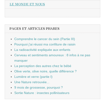
LE MONDE ET NOUS
PAGES ET ARTICLES PHARES
Comprendre le cancer du sein (Partie III)
Pourquoi j'ai réussi ma confiture de raisin
La radioactivité expliquée aux enfants
Cerveau et sentiments amoureux : 8 infos à ne pas
manquer
La perception des autres chez le bébé
Olive verte, olive noire, quelle différence ?
Lumière et verre (partie I)
Une Nature retrouvée...
9 mois de grossesse, pourquoi ?
Sortie Nature : insectes pollinisateurs