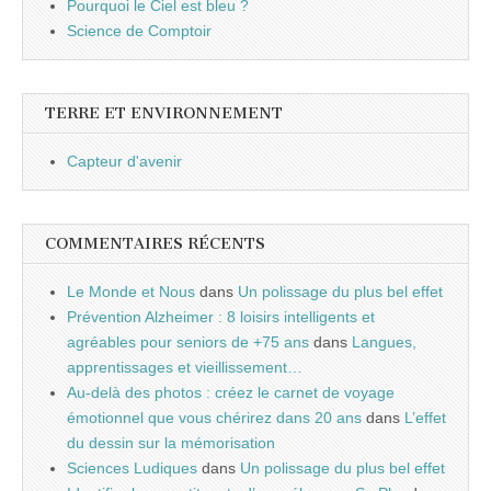
Pourquoi le Ciel est bleu ?
Science de Comptoir
TERRE ET ENVIRONNEMENT
Capteur d'avenir
COMMENTAIRES RÉCENTS
Le Monde et Nous
dans
Un polissage du plus bel effet
Prévention Alzheimer : 8 loisirs intelligents et
agréables pour seniors de +75 ans
dans
Langues,
apprentissages et vieillissement…
Au-delà des photos : créez le carnet de voyage
émotionnel que vous chérirez dans 20 ans
dans
L’effet
du dessin sur la mémorisation
Sciences Ludiques
dans
Un polissage du plus bel effet