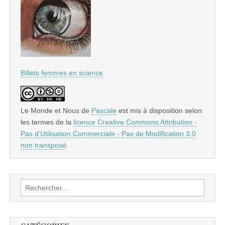
Billets femmes en science
Le Monde et Nous
de
Pascale
est mis à disposition selon
les termes de la
licence Creative Commons Attribution -
Pas d’Utilisation Commerciale - Pas de Modification 3.0
non transposé
.
Rechercher :