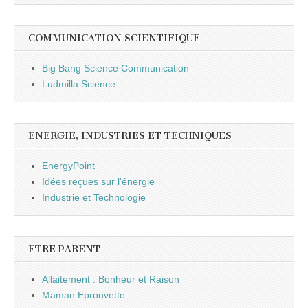
COMMUNICATION SCIENTIFIQUE
Big Bang Science Communication
Ludmilla Science
ENERGIE, INDUSTRIES ET TECHNIQUES
EnergyPoint
Idées reçues sur l'énergie
Industrie et Technologie
ETRE PARENT
Allaitement : Bonheur et Raison
Maman Eprouvette