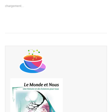
chargement…