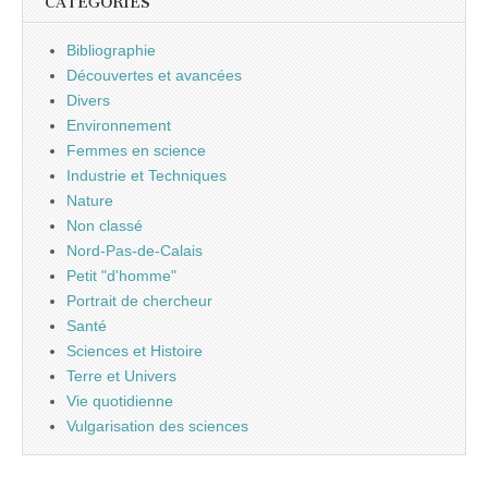
CATÉGORIES
Bibliographie
Découvertes et avancées
Divers
Environnement
Femmes en science
Industrie et Techniques
Nature
Non classé
Nord-Pas-de-Calais
Petit "d'homme"
Portrait de chercheur
Santé
Sciences et Histoire
Terre et Univers
Vie quotidienne
Vulgarisation des sciences