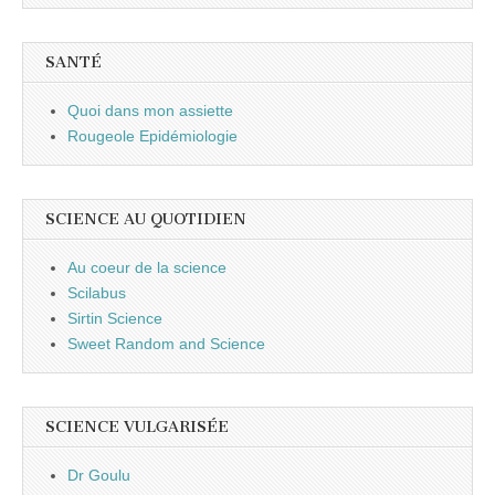
SANTÉ
Quoi dans mon assiette
Rougeole Epidémiologie
SCIENCE AU QUOTIDIEN
Au coeur de la science
Scilabus
Sirtin Science
Sweet Random and Science
SCIENCE VULGARISÉE
Dr Goulu