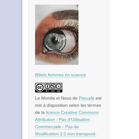
Billets femmes en science
Le Monde et Nous
de
Pascale
est
mis à disposition selon les termes
de la
licence Creative Commons
Attribution - Pas d’Utilisation
Commerciale - Pas de
Modification 3.0 non transposé
.