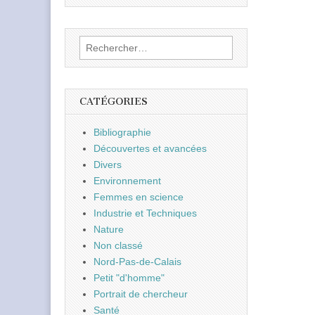
Rechercher :
CATÉGORIES
Bibliographie
Découvertes et avancées
Divers
Environnement
Femmes en science
Industrie et Techniques
Nature
Non classé
Nord-Pas-de-Calais
Petit "d'homme"
Portrait de chercheur
Santé