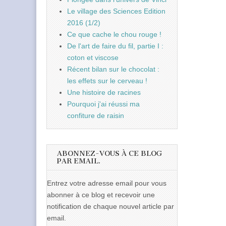
Le village des Sciences Edition
2016 (1/2)
Ce que cache le chou rouge !
De l'art de faire du fil, partie I :
coton et viscose
Récent bilan sur le chocolat :
les effets sur le cerveau !
Une histoire de racines
Pourquoi j'ai réussi ma
confiture de raisin
ABONNEZ-VOUS À CE BLOG
PAR EMAIL.
Entrez votre adresse email pour vous
abonner à ce blog et recevoir une
notification de chaque nouvel article par
email.