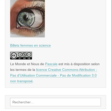
Billets femmes en science
Le Monde et Nous
de
Pascale
est mis à disposition selon
les termes de la
licence Creative Commons Attribution -
Pas d’Utilisation Commerciale - Pas de Modification 3.0
non transposé
.
Rechercher :