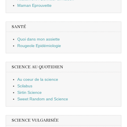
Maman Eprouvette
SANTÉ
Quoi dans mon assiette
Rougeole Epidémiologie
SCIENCE AU QUOTIDIEN
Au coeur de la science
Scilabus
Sirtin Science
Sweet Random and Science
SCIENCE VULGARISÉE