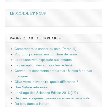
LE MONDE ET NOUS
PAGES ET ARTICLES PHARES
Comprendre le cancer du sein (Partie III)
Pourquoi j'ai réussi ma confiture de raisin
La radioactivité expliquée aux enfants
La perception des autres chez le bébé
Cerveau et sentiments amoureux : 8 infos à ne pas
manquer
Olive verte, olive noire, quelle différence ?
Une Nature retrouvée...
Le village des Sciences Edition 2016 (1/2)
De jolies araignées : jaunes ou roses et sans toile !
Du bleu dans la Nature