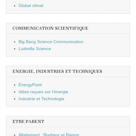
Global climat
COMMUNICATION SCIENTIFIQUE
Big Bang Science Communication
Ludmilla Science
ENERGIE, INDUSTRIES ET TECHNIQUES
EnergyPoint
Idées reçues sur l'énergie
Industrie et Technologie
ETRE PARENT
Allaitement : Bonheur et Raison