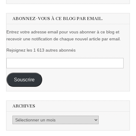
ABONNEZ-VOUS À CE BLOG PAR EMAIL.
Entrez votre adresse email pour vous abonner à ce blog et
recevoir une notification de chaque nouvel article par email.
Rejoignez les 1 613 autres abonnés
Adresse
e-
mail :
Souscrire
ARCHIVES
Archives