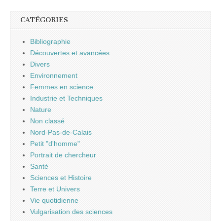
CATÉGORIES
Bibliographie
Découvertes et avancées
Divers
Environnement
Femmes en science
Industrie et Techniques
Nature
Non classé
Nord-Pas-de-Calais
Petit "d'homme"
Portrait de chercheur
Santé
Sciences et Histoire
Terre et Univers
Vie quotidienne
Vulgarisation des sciences