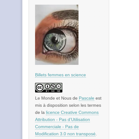
Billets femmes en science
Le Monde et Nous
de
Pascale
est
mis à disposition selon les termes
de la
licence Creative Commons
Attribution - Pas d’Utilisation
Commerciale - Pas de
Modification 3.0 non transposé
.