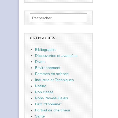
Rechercher :
CATÉGORIES
Bibliographie
Découvertes et avancées
Divers
Environnement
Femmes en science
Industrie et Techniques
Nature
Non classé
Nord-Pas-de-Calais
Petit "d'homme"
Portrait de chercheur
Santé