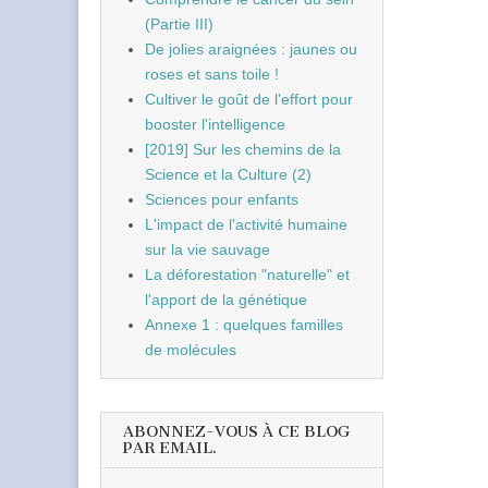
(Partie III)
De jolies araignées : jaunes ou
roses et sans toile !
Cultiver le goût de l'effort pour
booster l'intelligence
[2019] Sur les chemins de la
Science et la Culture (2)
Sciences pour enfants
L'impact de l'activité humaine
sur la vie sauvage
La déforestation "naturelle" et
l'apport de la génétique
Annexe 1 : quelques familles
de molécules
ABONNEZ-VOUS À CE BLOG
PAR EMAIL.