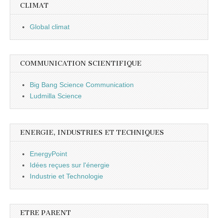
CLIMAT
Global climat
COMMUNICATION SCIENTIFIQUE
Big Bang Science Communication
Ludmilla Science
ENERGIE, INDUSTRIES ET TECHNIQUES
EnergyPoint
Idées reçues sur l'énergie
Industrie et Technologie
ETRE PARENT