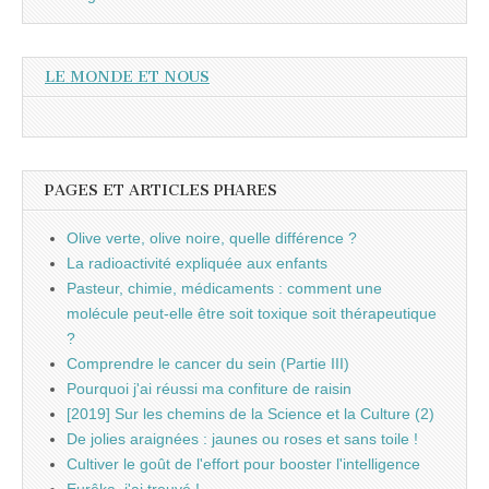
LE MONDE ET NOUS
PAGES ET ARTICLES PHARES
Olive verte, olive noire, quelle différence ?
La radioactivité expliquée aux enfants
Pasteur, chimie, médicaments : comment une
molécule peut-elle être soit toxique soit thérapeutique
?
Comprendre le cancer du sein (Partie III)
Pourquoi j'ai réussi ma confiture de raisin
[2019] Sur les chemins de la Science et la Culture (2)
De jolies araignées : jaunes ou roses et sans toile !
Cultiver le goût de l'effort pour booster l'intelligence