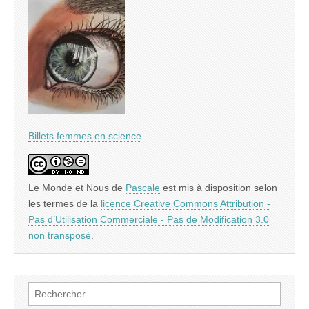
Billets femmes en science
Le Monde et Nous
de
Pascale
est mis à disposition selon
les termes de la
licence Creative Commons Attribution -
Pas d’Utilisation Commerciale - Pas de Modification 3.0
non transposé
.
Rechercher :