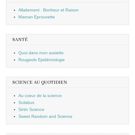
Allaitement : Bonheur et Raison
Maman Eprouvette
SANTÉ
Quoi dans mon assiette
Rougeole Epidémiologie
SCIENCE AU QUOTIDIEN
Au coeur de la science
Scilabus
Sirtin Science
Sweet Random and Science