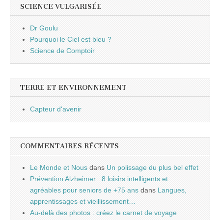
SCIENCE VULGARISÉE
Dr Goulu
Pourquoi le Ciel est bleu ?
Science de Comptoir
TERRE ET ENVIRONNEMENT
Capteur d'avenir
COMMENTAIRES RÉCENTS
Le Monde et Nous
dans
Un polissage du plus bel effet
Prévention Alzheimer : 8 loisirs intelligents et
agréables pour seniors de +75 ans
dans
Langues,
apprentissages et vieillissement…
Au-delà des photos : créez le carnet de voyage