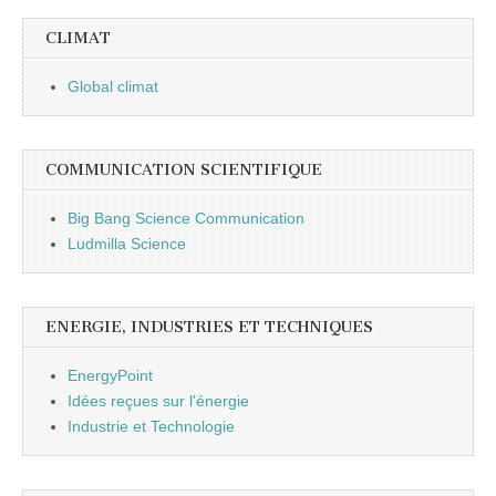
CLIMAT
Global climat
COMMUNICATION SCIENTIFIQUE
Big Bang Science Communication
Ludmilla Science
ENERGIE, INDUSTRIES ET TECHNIQUES
EnergyPoint
Idées reçues sur l'énergie
Industrie et Technologie