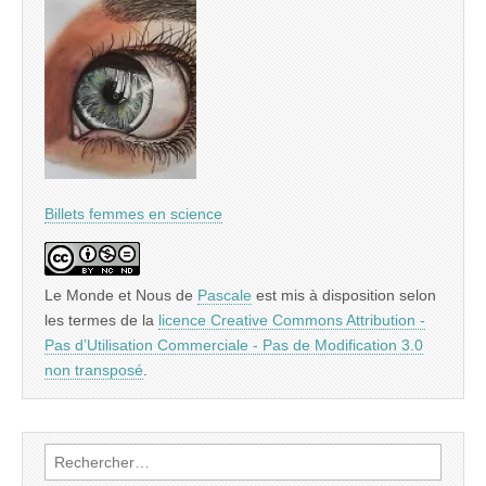
Billets femmes en science
Le Monde et Nous
de
Pascale
est mis à disposition selon
les termes de la
licence Creative Commons Attribution -
Pas d’Utilisation Commerciale - Pas de Modification 3.0
non transposé
.
Rechercher :