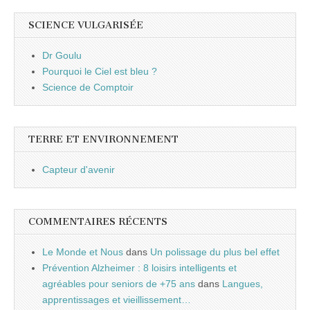
SCIENCE VULGARISÉE
Dr Goulu
Pourquoi le Ciel est bleu ?
Science de Comptoir
TERRE ET ENVIRONNEMENT
Capteur d'avenir
COMMENTAIRES RÉCENTS
Le Monde et Nous
dans
Un polissage du plus bel effet
Prévention Alzheimer : 8 loisirs intelligents et
agréables pour seniors de +75 ans
dans
Langues,
apprentissages et vieillissement…