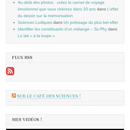
Au-delà des photos : créez le carnet de voyage
émotionnel que vous chérirez dans 20 ans
dans
L’effet
du dessin sur la mémorisation
Sciences Ludiques
dans
Un polissage du plus bel effet
Identifier les constituants d’un mélange – Sc-Phy
dans
Le lait « à la loupe »
FLUX RSS
SUR LE CAFÉ DES SCIENCES !
MES VIDÉOS !