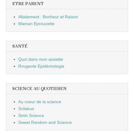
ETRE PARENT
Allaitement : Bonheur et Raison
Maman Eprouvette
SANTÉ
Quoi dans mon assiette
Rougeole Epidémiologie
SCIENCE AU QUOTIDIEN
Au coeur de la science
Scilabus
Sirtin Science
Sweet Random and Science