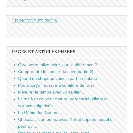
LE MONDE ET NOUS
PAGES ET ARTICLES PHARES
Olive verte, olive noire, quelle différence ?
Comprendre le cancer du sein (partie II)
Quand un chapeau chinois part en balade
Pourquoi j'ai réussi ma confiture de raisin
Mesurer le temps avec un sablier...
Livres à découvrir : nature, parentalité, climat et
science vulgarisée
Le Génie des Gènes
Chocolat : bon ou mauvais ? Tout dépend lequel et
pour qui...