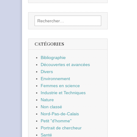
Rechercher :
CATÉGORIES
Bibliographie
Découvertes et avancées
Divers
Environnement
Femmes en science
Industrie et Techniques
Nature
Non classé
Nord-Pas-de-Calais
Petit "d'homme"
Portrait de chercheur
Santé