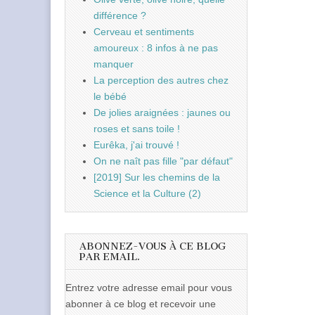
différence ?
Cerveau et sentiments
amoureux : 8 infos à ne pas
manquer
La perception des autres chez
le bébé
De jolies araignées : jaunes ou
roses et sans toile !
Eurêka, j'ai trouvé !
On ne naît pas fille "par défaut"
[2019] Sur les chemins de la
Science et la Culture (2)
ABONNEZ-VOUS À CE BLOG
PAR EMAIL.
Entrez votre adresse email pour vous
abonner à ce blog et recevoir une