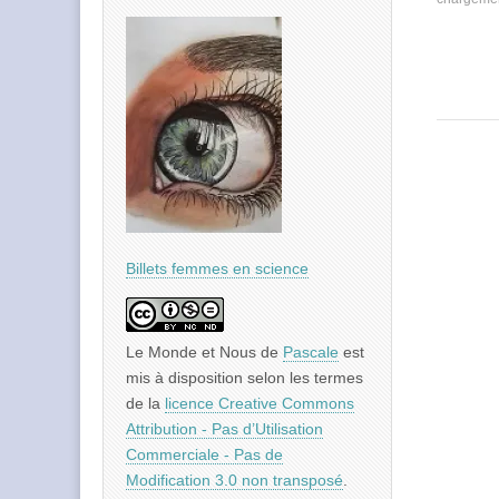
Billets femmes en science
Le Monde et Nous
de
Pascale
est
mis à disposition selon les termes
de la
licence Creative Commons
Attribution - Pas d’Utilisation
Commerciale - Pas de
Modification 3.0 non transposé
.