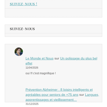
SUIVEZ-NOUS !
SUIVEZ-NOUS
Le Monde et Nous
sur
Un polissage du plus bel
effet
11/04/2026
oui !!! c'est magnifique !
Prévention Alzheimer : 8 loisirs intelligents et
agréables pour seniors de +75 ans
sur
Langues,
apprentissages et vieillissement…
31/12/2025