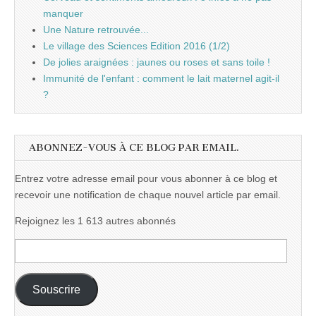
manquer
Une Nature retrouvée...
Le village des Sciences Edition 2016 (1/2)
De jolies araignées : jaunes ou roses et sans toile !
Immunité de l'enfant : comment le lait maternel agit-il
?
ABONNEZ-VOUS À CE BLOG PAR EMAIL.
Entrez votre adresse email pour vous abonner à ce blog et
recevoir une notification de chaque nouvel article par email.
Rejoignez les 1 613 autres abonnés
Adresse
e-
mail :
Souscrire