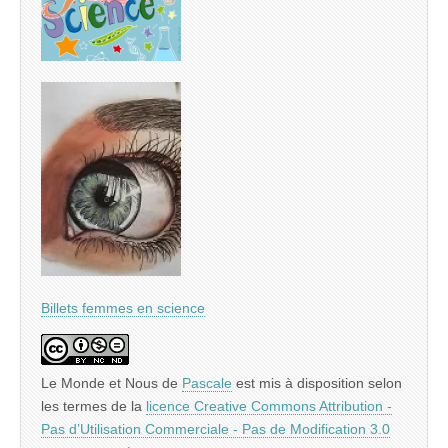
Billets femmes en science
Le Monde et Nous
de
Pascale
est mis à disposition selon
les termes de la
licence Creative Commons Attribution -
Pas d’Utilisation Commerciale - Pas de Modification 3.0