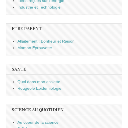
Idées reçues sur l'énergie
Industrie et Technologie
ETRE PARENT
Allaitement : Bonheur et Raison
Maman Eprouvette
SANTÉ
Quoi dans mon assiette
Rougeole Epidémiologie
SCIENCE AU QUOTIDIEN
Au coeur de la science