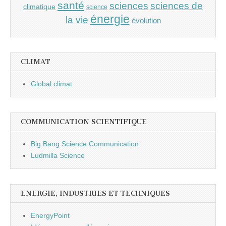
santé
sciences
sciences de
climatique
science
énergie
la vie
évolution
CLIMAT
Global climat
COMMUNICATION SCIENTIFIQUE
Big Bang Science Communication
Ludmilla Science
ENERGIE, INDUSTRIES ET TECHNIQUES
EnergyPoint