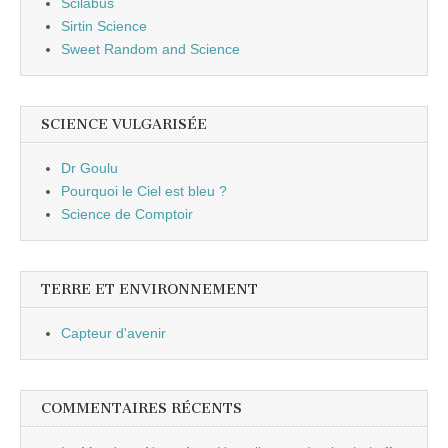
Scilabus
Sirtin Science
Sweet Random and Science
SCIENCE VULGARISÉE
Dr Goulu
Pourquoi le Ciel est bleu ?
Science de Comptoir
TERRE ET ENVIRONNEMENT
Capteur d'avenir
COMMENTAIRES RÉCENTS