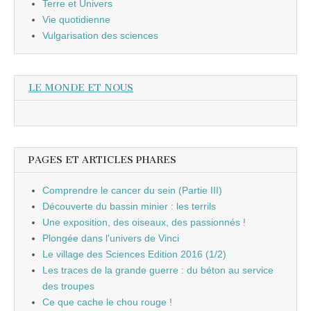
Terre et Univers
Vie quotidienne
Vulgarisation des sciences
LE MONDE ET NOUS
PAGES ET ARTICLES PHARES
Comprendre le cancer du sein (Partie III)
Découverte du bassin minier : les terrils
Une exposition, des oiseaux, des passionnés !
Plongée dans l'univers de Vinci
Le village des Sciences Edition 2016 (1/2)
Les traces de la grande guerre : du béton au service
des troupes
Ce que cache le chou rouge !