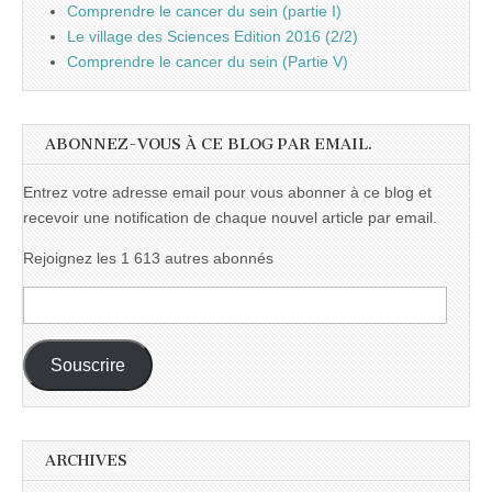
Comprendre le cancer du sein (partie I)
Le village des Sciences Edition 2016 (2/2)
Comprendre le cancer du sein (Partie V)
ABONNEZ-VOUS À CE BLOG PAR EMAIL.
Entrez votre adresse email pour vous abonner à ce blog et
recevoir une notification de chaque nouvel article par email.
Rejoignez les 1 613 autres abonnés
Adresse
e-
mail :
Souscrire
ARCHIVES