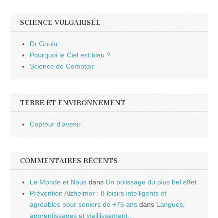
SCIENCE VULGARISÉE
Dr Goulu
Pourquoi le Ciel est bleu ?
Science de Comptoir
TERRE ET ENVIRONNEMENT
Capteur d'avenir
COMMENTAIRES RÉCENTS
Le Monde et Nous
dans
Un polissage du plus bel effet
Prévention Alzheimer : 8 loisirs intelligents et
agréables pour seniors de +75 ans
dans
Langues,
apprentissages et vieillissement…