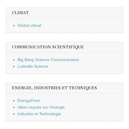
CLIMAT
Global climat
COMMUNICATION SCIENTIFIQUE
Big Bang Science Communication
Ludmilla Science
ENERGIE, INDUSTRIES ET TECHNIQUES
EnergyPoint
Idées reçues sur l'énergie
Industrie et Technologie