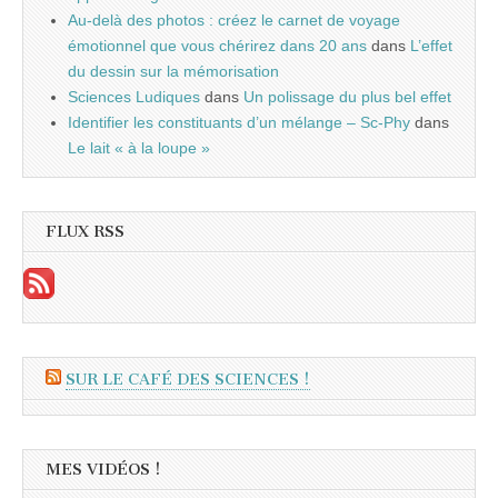
Au-delà des photos : créez le carnet de voyage
émotionnel que vous chérirez dans 20 ans
dans
L’effet
du dessin sur la mémorisation
Sciences Ludiques
dans
Un polissage du plus bel effet
Identifier les constituants d’un mélange – Sc-Phy
dans
Le lait « à la loupe »
FLUX RSS
SUR LE CAFÉ DES SCIENCES !
MES VIDÉOS !