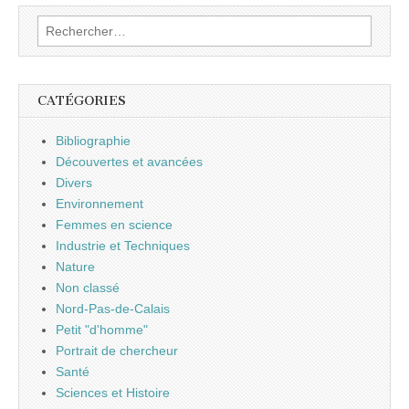
Rechercher :
CATÉGORIES
Bibliographie
Découvertes et avancées
Divers
Environnement
Femmes en science
Industrie et Techniques
Nature
Non classé
Nord-Pas-de-Calais
Petit "d'homme"
Portrait de chercheur
Santé
Sciences et Histoire