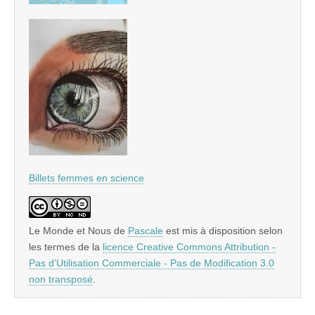
Billets femmes en science
Le Monde et Nous
de
Pascale
est mis à disposition selon
les termes de la
licence Creative Commons Attribution -
Pas d’Utilisation Commerciale - Pas de Modification 3.0
non transposé
.