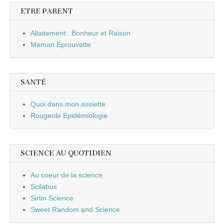
ETRE PARENT
Allaitement : Bonheur et Raison
Maman Eprouvette
SANTÉ
Quoi dans mon assiette
Rougeole Epidémiologie
SCIENCE AU QUOTIDIEN
Au coeur de la science
Scilabus
Sirtin Science
Sweet Random and Science