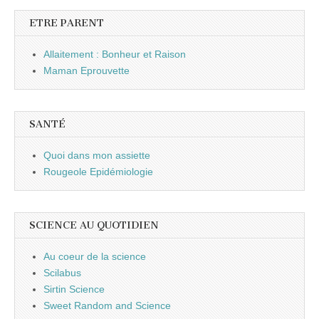
ETRE PARENT
Allaitement : Bonheur et Raison
Maman Eprouvette
SANTÉ
Quoi dans mon assiette
Rougeole Epidémiologie
SCIENCE AU QUOTIDIEN
Au coeur de la science
Scilabus
Sirtin Science
Sweet Random and Science