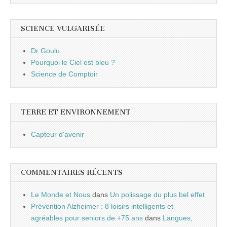
SCIENCE VULGARISÉE
Dr Goulu
Pourquoi le Ciel est bleu ?
Science de Comptoir
TERRE ET ENVIRONNEMENT
Capteur d'avenir
COMMENTAIRES RÉCENTS
Le Monde et Nous
dans
Un polissage du plus bel effet
Prévention Alzheimer : 8 loisirs intelligents et
agréables pour seniors de +75 ans
dans
Langues,