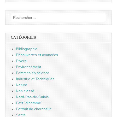
Rechercher :
CATÉGORIES
Bibliographie
Découvertes et avancées
Divers
Environnement
Femmes en science
Industrie et Techniques
Nature
Non classé
Nord-Pas-de-Calais
Petit "d'homme"
Portrait de chercheur
Santé