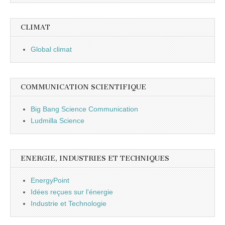
CLIMAT
Global climat
COMMUNICATION SCIENTIFIQUE
Big Bang Science Communication
Ludmilla Science
ENERGIE, INDUSTRIES ET TECHNIQUES
EnergyPoint
Idées reçues sur l'énergie
Industrie et Technologie