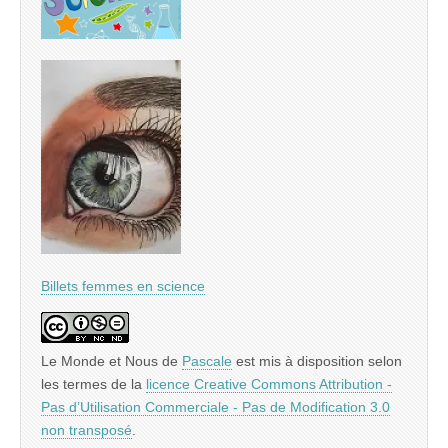
Billets femmes en science
Le Monde et Nous
de
Pascale
est mis à disposition selon
les termes de la
licence Creative Commons Attribution -
Pas d’Utilisation Commerciale - Pas de Modification 3.0
non transposé
.