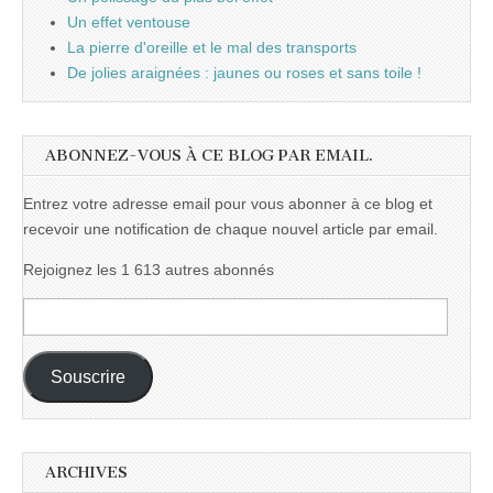
Un effet ventouse
La pierre d'oreille et le mal des transports
De jolies araignées : jaunes ou roses et sans toile !
ABONNEZ-VOUS À CE BLOG PAR EMAIL.
Entrez votre adresse email pour vous abonner à ce blog et
recevoir une notification de chaque nouvel article par email.
Rejoignez les 1 613 autres abonnés
Adresse
e-
mail :
Souscrire
ARCHIVES