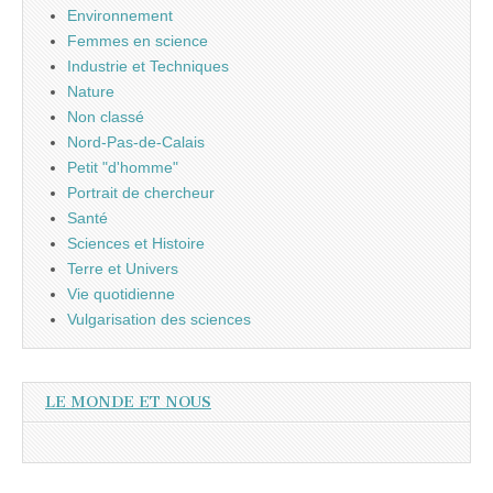
Environnement
Femmes en science
Industrie et Techniques
Nature
Non classé
Nord-Pas-de-Calais
Petit "d'homme"
Portrait de chercheur
Santé
Sciences et Histoire
Terre et Univers
Vie quotidienne
Vulgarisation des sciences
LE MONDE ET NOUS