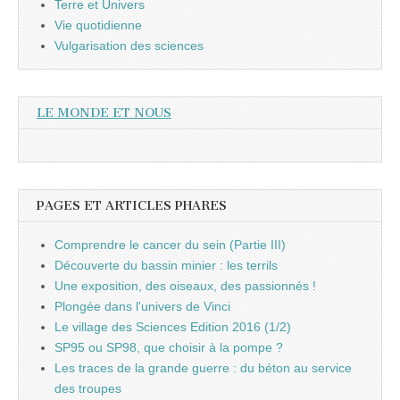
Terre et Univers
Vie quotidienne
Vulgarisation des sciences
LE MONDE ET NOUS
PAGES ET ARTICLES PHARES
Comprendre le cancer du sein (Partie III)
Découverte du bassin minier : les terrils
Une exposition, des oiseaux, des passionnés !
Plongée dans l'univers de Vinci
Le village des Sciences Edition 2016 (1/2)
SP95 ou SP98, que choisir à la pompe ?
Les traces de la grande guerre : du béton au service
des troupes