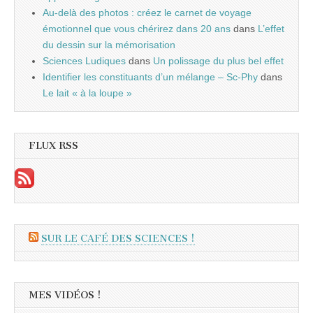
Au-delà des photos : créez le carnet de voyage
émotionnel que vous chérirez dans 20 ans
dans
L’effet
du dessin sur la mémorisation
Sciences Ludiques
dans
Un polissage du plus bel effet
Identifier les constituants d’un mélange – Sc-Phy
dans
Le lait « à la loupe »
FLUX RSS
SUR LE CAFÉ DES SCIENCES !
MES VIDÉOS !