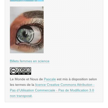
Billets femmes en science
Le Monde et Nous
de
Pascale
est mis à disposition selon
les termes de la
licence Creative Commons Attribution -
Pas d’Utilisation Commerciale - Pas de Modification 3.0
non transposé
.