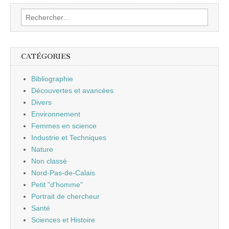
Rechercher :
CATÉGORIES
Bibliographie
Découvertes et avancées
Divers
Environnement
Femmes en science
Industrie et Techniques
Nature
Non classé
Nord-Pas-de-Calais
Petit "d'homme"
Portrait de chercheur
Santé
Sciences et Histoire