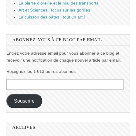
La pierre d'oreille et le mal des transports
Art et Sciences : focus sur les gorilles
La cuisson des pâtes : tout un art !
ABONNEZ-VOUS À CE BLOG PAR EMAIL.
Entrez votre adresse email pour vous abonner à ce blog et
recevoir une notification de chaque nouvel article par email.
Rejoignez les 1 613 autres abonnés
Adresse
e-
mail :
Souscrire
ARCHIVES