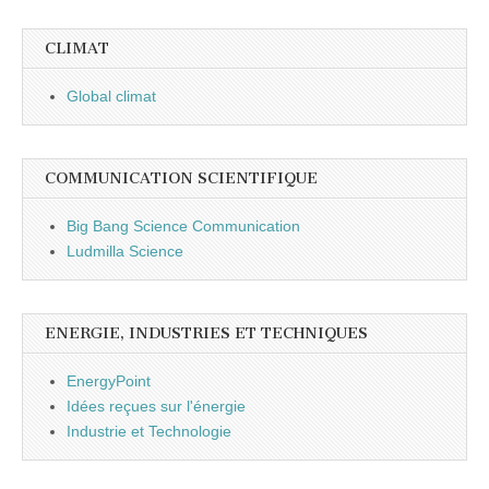
CLIMAT
Global climat
COMMUNICATION SCIENTIFIQUE
Big Bang Science Communication
Ludmilla Science
ENERGIE, INDUSTRIES ET TECHNIQUES
EnergyPoint
Idées reçues sur l'énergie
Industrie et Technologie