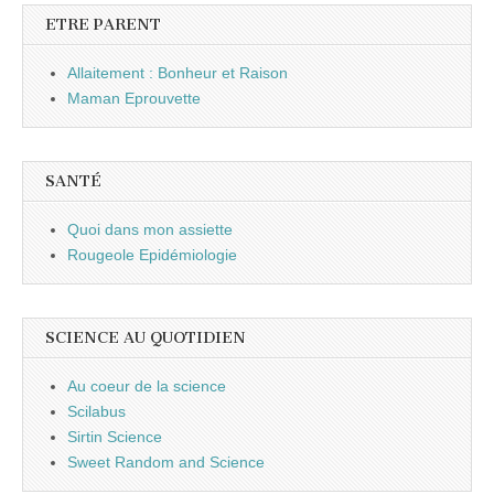
ETRE PARENT
Allaitement : Bonheur et Raison
Maman Eprouvette
SANTÉ
Quoi dans mon assiette
Rougeole Epidémiologie
SCIENCE AU QUOTIDIEN
Au coeur de la science
Scilabus
Sirtin Science
Sweet Random and Science