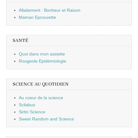
Allaitement : Bonheur et Raison
Maman Eprouvette
SANTÉ
Quoi dans mon assiette
Rougeole Epidémiologie
SCIENCE AU QUOTIDIEN
Au coeur de la science
Scilabus
Sirtin Science
Sweet Random and Science