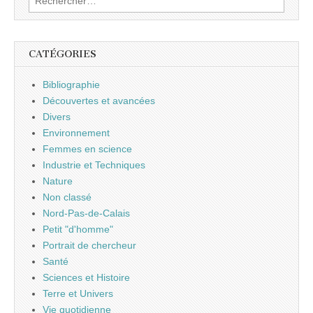
CATÉGORIES
Bibliographie
Découvertes et avancées
Divers
Environnement
Femmes en science
Industrie et Techniques
Nature
Non classé
Nord-Pas-de-Calais
Petit "d'homme"
Portrait de chercheur
Santé
Sciences et Histoire
Terre et Univers
Vie quotidienne