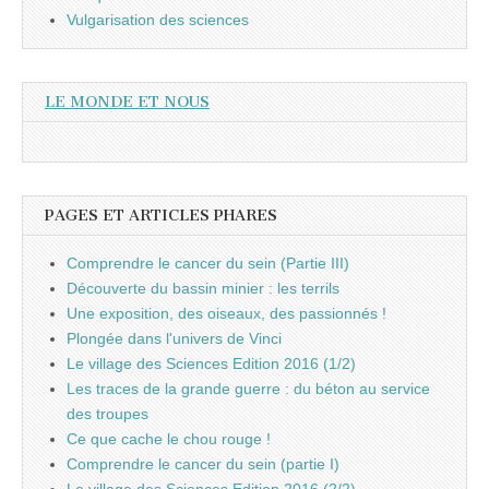
Vulgarisation des sciences
LE MONDE ET NOUS
PAGES ET ARTICLES PHARES
Comprendre le cancer du sein (Partie III)
Découverte du bassin minier : les terrils
Une exposition, des oiseaux, des passionnés !
Plongée dans l'univers de Vinci
Le village des Sciences Edition 2016 (1/2)
Les traces de la grande guerre : du béton au service
des troupes
Ce que cache le chou rouge !
Comprendre le cancer du sein (partie I)