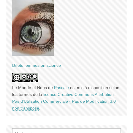
Billets femmes en science
Le Monde et Nous
de
Pascale
est mis à disposition selon
les termes de la
licence Creative Commons Attribution -
Pas d’Utilisation Commerciale - Pas de Modification 3.0
non transposé
.
Rechercher :