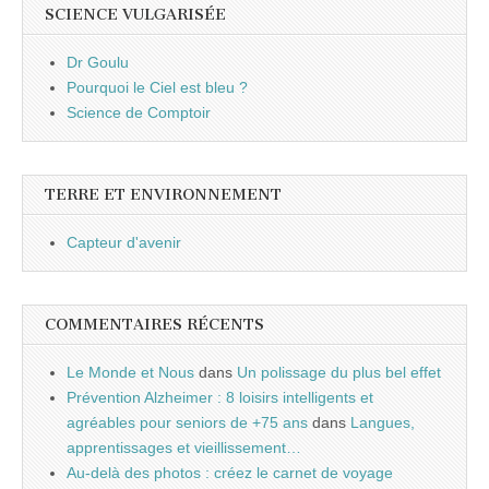
SCIENCE VULGARISÉE
Dr Goulu
Pourquoi le Ciel est bleu ?
Science de Comptoir
TERRE ET ENVIRONNEMENT
Capteur d'avenir
COMMENTAIRES RÉCENTS
Le Monde et Nous
dans
Un polissage du plus bel effet
Prévention Alzheimer : 8 loisirs intelligents et
agréables pour seniors de +75 ans
dans
Langues,
apprentissages et vieillissement…
Au-delà des photos : créez le carnet de voyage