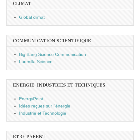
CLIMAT
Global climat
COMMUNICATION SCIENTIFIQUE
Big Bang Science Communication
Ludmilla Science
ENERGIE, INDUSTRIES ET TECHNIQUES
EnergyPoint
Idées reçues sur l'énergie
Industrie et Technologie
ETRE PARENT