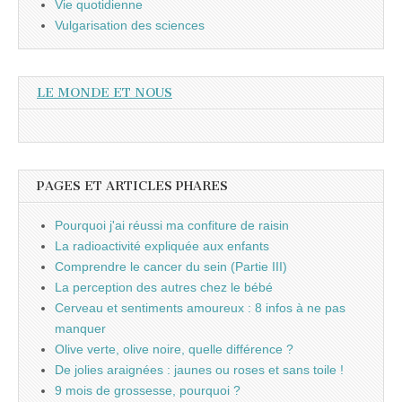
Vie quotidienne
Vulgarisation des sciences
LE MONDE ET NOUS
PAGES ET ARTICLES PHARES
Pourquoi j'ai réussi ma confiture de raisin
La radioactivité expliquée aux enfants
Comprendre le cancer du sein (Partie III)
La perception des autres chez le bébé
Cerveau et sentiments amoureux : 8 infos à ne pas
manquer
Olive verte, olive noire, quelle différence ?
De jolies araignées : jaunes ou roses et sans toile !
9 mois de grossesse, pourquoi ?