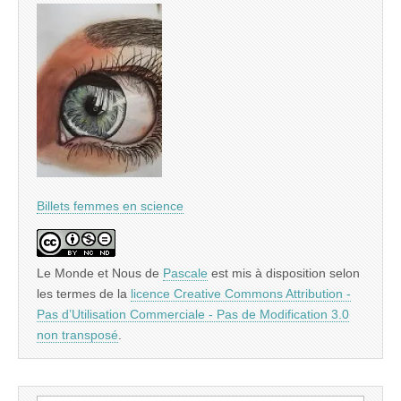
Billets femmes en science
Le Monde et Nous
de
Pascale
est mis à disposition selon
les termes de la
licence Creative Commons Attribution -
Pas d’Utilisation Commerciale - Pas de Modification 3.0
non transposé
.