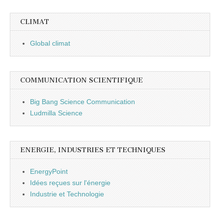
CLIMAT
Global climat
COMMUNICATION SCIENTIFIQUE
Big Bang Science Communication
Ludmilla Science
ENERGIE, INDUSTRIES ET TECHNIQUES
EnergyPoint
Idées reçues sur l'énergie
Industrie et Technologie