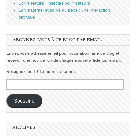
Sortie Nature : insectes pollinisateurs
Lait maternel et salive du bébé : une interaction
optimale
ABONNEZ-VOUS À CE BLOG PAR EMAIL.
Entrez votre adresse email pour vous abonner à ce blog et
recevoir une notification de chaque nouvel article par email.
Rejoignez les 1 613 autres abonnés
Adresse
e-
mail :
Souscrire
ARCHIVES