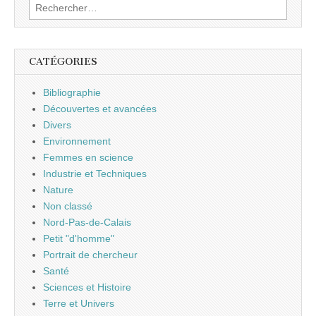
Rechercher :
CATÉGORIES
Bibliographie
Découvertes et avancées
Divers
Environnement
Femmes en science
Industrie et Techniques
Nature
Non classé
Nord-Pas-de-Calais
Petit "d'homme"
Portrait de chercheur
Santé
Sciences et Histoire
Terre et Univers