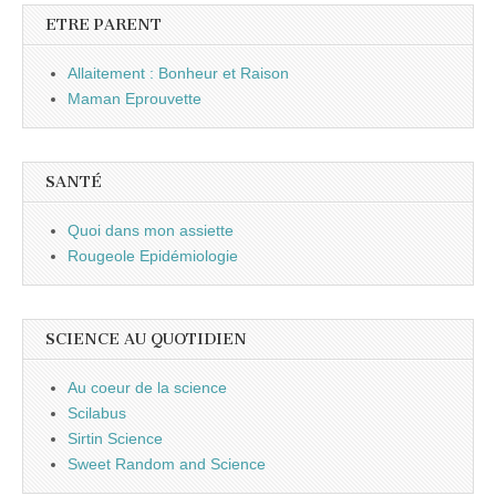
ETRE PARENT
Allaitement : Bonheur et Raison
Maman Eprouvette
SANTÉ
Quoi dans mon assiette
Rougeole Epidémiologie
SCIENCE AU QUOTIDIEN
Au coeur de la science
Scilabus
Sirtin Science
Sweet Random and Science