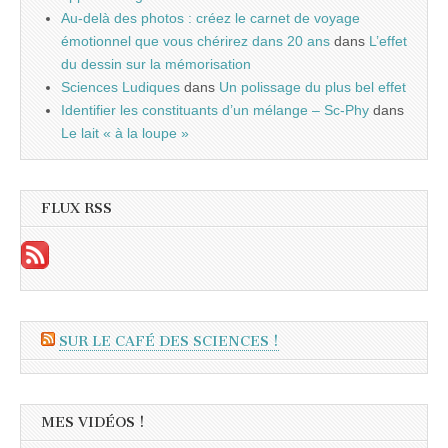
Au-delà des photos : créez le carnet de voyage
émotionnel que vous chérirez dans 20 ans
dans
L’effet
du dessin sur la mémorisation
Sciences Ludiques
dans
Un polissage du plus bel effet
Identifier les constituants d’un mélange – Sc-Phy
dans
Le lait « à la loupe »
FLUX RSS
SUR LE CAFÉ DES SCIENCES !
MES VIDÉOS !