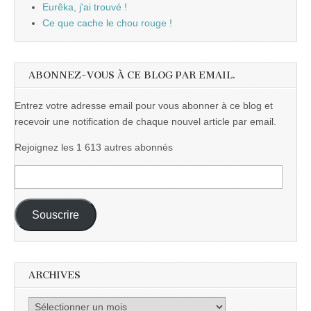
Eurêka, j'ai trouvé !
Ce que cache le chou rouge !
ABONNEZ-VOUS À CE BLOG PAR EMAIL.
Entrez votre adresse email pour vous abonner à ce blog et
recevoir une notification de chaque nouvel article par email.
Rejoignez les 1 613 autres abonnés
Adresse
e-
mail :
Souscrire
ARCHIVES
Archives