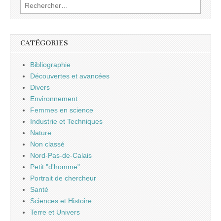
Rechercher :
CATÉGORIES
Bibliographie
Découvertes et avancées
Divers
Environnement
Femmes en science
Industrie et Techniques
Nature
Non classé
Nord-Pas-de-Calais
Petit "d'homme"
Portrait de chercheur
Santé
Sciences et Histoire
Terre et Univers