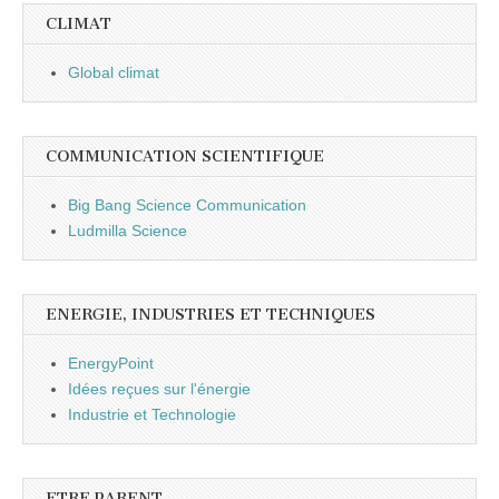
CLIMAT
Global climat
COMMUNICATION SCIENTIFIQUE
Big Bang Science Communication
Ludmilla Science
ENERGIE, INDUSTRIES ET TECHNIQUES
EnergyPoint
Idées reçues sur l'énergie
Industrie et Technologie
ETRE PARENT