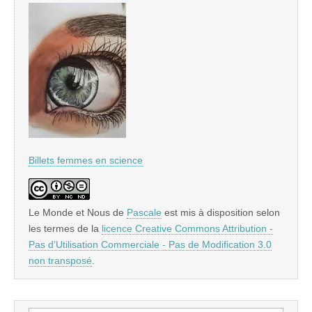
Billets femmes en science
Le Monde et Nous
de
Pascale
est mis à disposition selon
les termes de la
licence Creative Commons Attribution -
Pas d’Utilisation Commerciale - Pas de Modification 3.0
non transposé
.