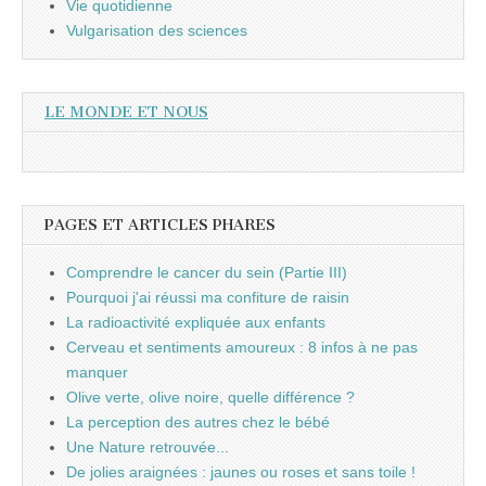
Vie quotidienne
Vulgarisation des sciences
LE MONDE ET NOUS
PAGES ET ARTICLES PHARES
Comprendre le cancer du sein (Partie III)
Pourquoi j'ai réussi ma confiture de raisin
La radioactivité expliquée aux enfants
Cerveau et sentiments amoureux : 8 infos à ne pas
manquer
Olive verte, olive noire, quelle différence ?
La perception des autres chez le bébé
Une Nature retrouvée...
De jolies araignées : jaunes ou roses et sans toile !