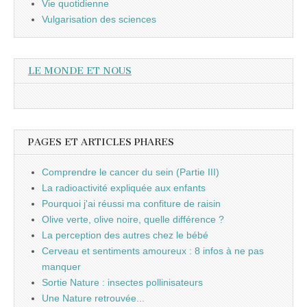
Vie quotidienne
Vulgarisation des sciences
LE MONDE ET NOUS
PAGES ET ARTICLES PHARES
Comprendre le cancer du sein (Partie III)
La radioactivité expliquée aux enfants
Pourquoi j'ai réussi ma confiture de raisin
Olive verte, olive noire, quelle différence ?
La perception des autres chez le bébé
Cerveau et sentiments amoureux : 8 infos à ne pas
manquer
Sortie Nature : insectes pollinisateurs
Une Nature retrouvée...