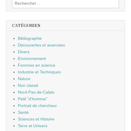
Rechercher :
CATÉGORIES
Bibliographie
Découvertes et avancées
Divers
Environnement
Femmes en science
Industrie et Techniques
Nature
Non classé
Nord-Pas-de-Calais
Petit "d'homme"
Portrait de chercheur
Santé
Sciences et Histoire
Terre et Univers