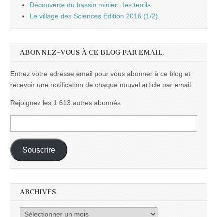
Découverte du bassin minier : les terrils
Le village des Sciences Edition 2016 (1/2)
ABONNEZ-VOUS À CE BLOG PAR EMAIL.
Entrez votre adresse email pour vous abonner à ce blog et
recevoir une notification de chaque nouvel article par email.
Rejoignez les 1 613 autres abonnés
Adresse
e-
mail :
Souscrire
ARCHIVES
Archives