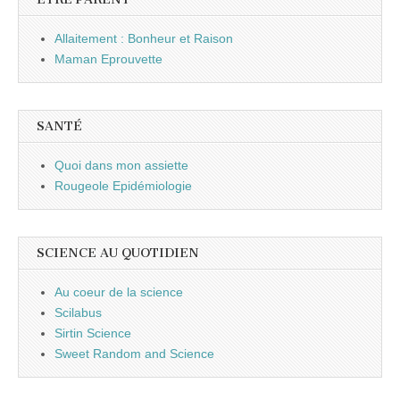
Allaitement : Bonheur et Raison
Maman Eprouvette
SANTÉ
Quoi dans mon assiette
Rougeole Epidémiologie
SCIENCE AU QUOTIDIEN
Au coeur de la science
Scilabus
Sirtin Science
Sweet Random and Science