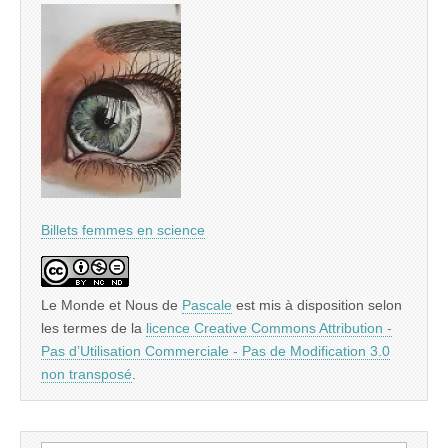
Billets femmes en science
Le Monde et Nous
de
Pascale
est mis à disposition selon
les termes de la
licence Creative Commons Attribution -
Pas d’Utilisation Commerciale - Pas de Modification 3.0
non transposé
.