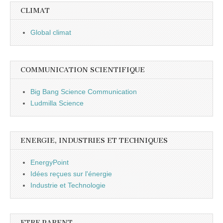
CLIMAT
Global climat
COMMUNICATION SCIENTIFIQUE
Big Bang Science Communication
Ludmilla Science
ENERGIE, INDUSTRIES ET TECHNIQUES
EnergyPoint
Idées reçues sur l'énergie
Industrie et Technologie
ETRE PARENT