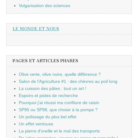
Vulgarisation des sciences
LE MONDE ET NOUS
PAGES ET ARTICLES PHARES
Olive verte, olive noire, quelle différence ?
Salon de l'Agriculture #1 : des chèvres au poil long
La cuisson des pâtes : tout un art !
Espoirs et pistes de recherche
Pourquoi j'ai réussi ma confiture de raisin
SP95 ou SP98, que choisir à la pompe ?
Un polissage du plus bel effet
Un effet ventouse
La pierre d'oreille et le mal des transports