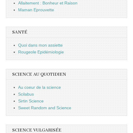
Allaitement : Bonheur et Raison
Maman Eprouvette
SANTÉ
Quoi dans mon assiette
Rougeole Epidémiologie
SCIENCE AU QUOTIDIEN
Au coeur de la science
Scilabus
Sirtin Science
Sweet Random and Science
SCIENCE VULGARISÉE