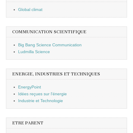
Global climat
COMMUNICATION SCIENTIFIQUE
Big Bang Science Communication
Ludmilla Science
ENERGIE, INDUSTRIES ET TECHNIQUES
EnergyPoint
Idées reçues sur l'énergie
Industrie et Technologie
ETRE PARENT