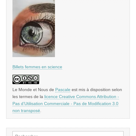
Billets femmes en science
Le Monde et Nous
de
Pascale
est mis à disposition selon
les termes de la
licence Creative Commons Attribution -
Pas d’Utilisation Commerciale - Pas de Modification 3.0
non transposé
.
Rechercher :