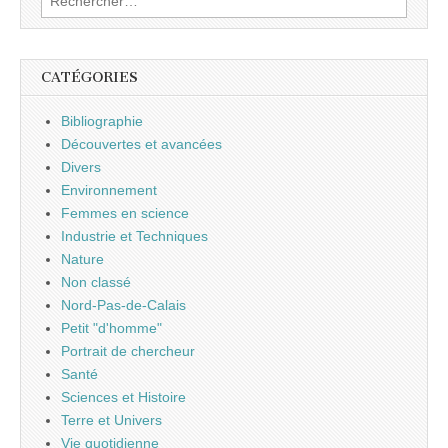
CATÉGORIES
Bibliographie
Découvertes et avancées
Divers
Environnement
Femmes en science
Industrie et Techniques
Nature
Non classé
Nord-Pas-de-Calais
Petit "d'homme"
Portrait de chercheur
Santé
Sciences et Histoire
Terre et Univers
Vie quotidienne