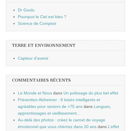
Dr Goulu
Pourquoi le Ciel est bleu ?
Science de Comptoir
TERRE ET ENVIRONNEMENT
Capteur d'avenir
COMMENTAIRES RÉCENTS
Le Monde et Nous
dans
Un polissage du plus bel effet
Prévention Alzheimer : 8 loisirs intelligents et
agréables pour seniors de +75 ans
dans
Langues,
apprentissages et vieillissement…
Au-delà des photos : créez le carnet de voyage
émotionnel que vous chérirez dans 20 ans
dans
L’effet