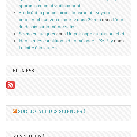
apprentissages et vieillissement…
Au-delà des photos : créez le carnet de voyage
émotionnel que vous chérirez dans 20 ans
dans
L’effet
du dessin sur la mémorisation
Sciences Ludiques
dans
Un polissage du plus bel effet
Identifier les constituants d’un mélange – Sc-Phy
dans
Le lait « à la loupe »
FLUX RSS
SUR LE CAFÉ DES SCIENCES !
MES VIDÉOS !