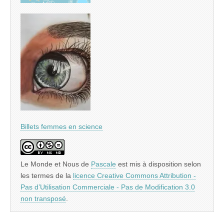
Billets femmes en science
Le Monde et Nous
de
Pascale
est mis à disposition selon
les termes de la
licence Creative Commons Attribution -
Pas d’Utilisation Commerciale - Pas de Modification 3.0
non transposé
.