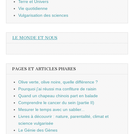
Terre et Univers
Vie quotidienne
Vulgarisation des sciences
LE MONDE ET NOUS
PAGES ET ARTICLES PHARES
Olive verte, olive noire, quelle différence ?
Pourquoi j'ai réussi ma confiture de raisin
Quand un chapeau chinois part en balade
Comprendre le cancer du sein (partie II)
Mesurer le temps avec un sablier...
Livres à découvrir : nature, parentalité, climat et
science vulgarisée
Le Génie des Gènes