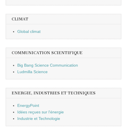
CLIMAT
Global climat
COMMUNICATION SCIENTIFIQUE
Big Bang Science Communication
Ludmilla Science
ENERGIE, INDUSTRIES ET TECHNIQUES
EnergyPoint
Idées reçues sur l'énergie
Industrie et Technologie