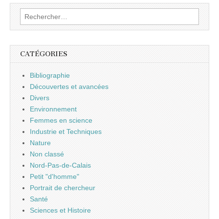
Rechercher :
CATÉGORIES
Bibliographie
Découvertes et avancées
Divers
Environnement
Femmes en science
Industrie et Techniques
Nature
Non classé
Nord-Pas-de-Calais
Petit "d'homme"
Portrait de chercheur
Santé
Sciences et Histoire