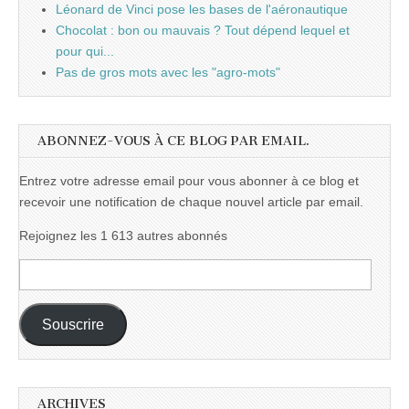
Léonard de Vinci pose les bases de l'aéronautique
Chocolat : bon ou mauvais ? Tout dépend lequel et
pour qui...
Pas de gros mots avec les "agro-mots"
ABONNEZ-VOUS À CE BLOG PAR EMAIL.
Entrez votre adresse email pour vous abonner à ce blog et
recevoir une notification de chaque nouvel article par email.
Rejoignez les 1 613 autres abonnés
Adresse
e-
mail :
Souscrire
ARCHIVES