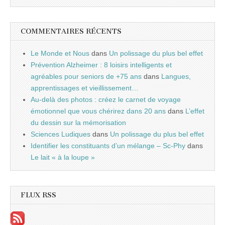
COMMENTAIRES RÉCENTS
Le Monde et Nous
dans
Un polissage du plus bel effet
Prévention Alzheimer : 8 loisirs intelligents et
agréables pour seniors de +75 ans
dans
Langues,
apprentissages et vieillissement…
Au-delà des photos : créez le carnet de voyage
émotionnel que vous chérirez dans 20 ans
dans
L’effet
du dessin sur la mémorisation
Sciences Ludiques
dans
Un polissage du plus bel effet
Identifier les constituants d’un mélange – Sc-Phy
dans
Le lait « à la loupe »
FLUX RSS