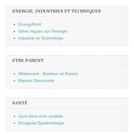
ENERGIE, INDUSTRIES ET TECHNIQUES
EnergyPoint
Idées reçues sur l'énergie
Industrie et Technologie
ETRE PARENT
Allaitement : Bonheur et Raison
Maman Eprouvette
SANTÉ
Quoi dans mon assiette
Rougeole Epidémiologie