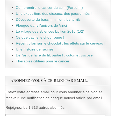
Comprendre le cancer du sein (Partie III)
Une exposition, des oiseaux, des passionnés !
Découverte du bassin minier : les terrils
Plongée dans l'univers de Vinci
Le village des Sciences Edition 2016 (1/2)
Ce que cache le chou rouge !
Récent bilan sur le chocolat : les effets sur le cerveau !
Une histoire de racines
De l'art de faire du fil, partie I : coton et viscose
Thérapies ciblées pour le cancer
ABONNEZ-VOUS À CE BLOG PAR EMAIL.
Entrez votre adresse email pour vous abonner à ce blog et
recevoir une notification de chaque nouvel article par email.
Rejoignez les 1 613 autres abonnés