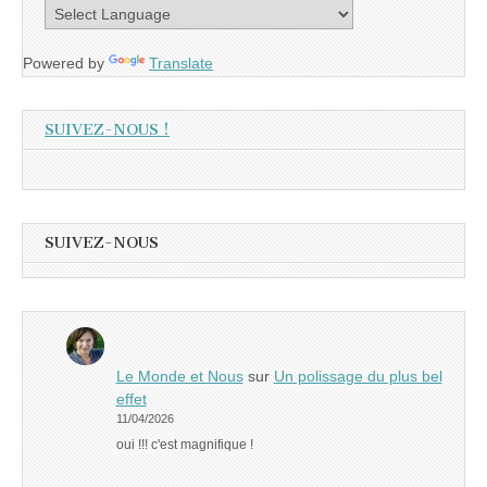
Powered by
Translate
SUIVEZ-NOUS !
SUIVEZ-NOUS
Le Monde et Nous
sur
Un polissage du plus bel
effet
11/04/2026
oui !!! c'est magnifique !