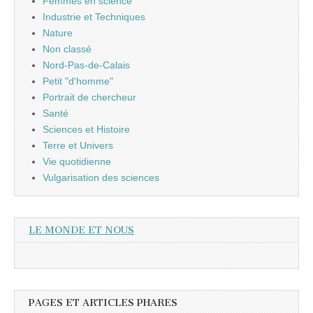
Femmes en science
Industrie et Techniques
Nature
Non classé
Nord-Pas-de-Calais
Petit "d'homme"
Portrait de chercheur
Santé
Sciences et Histoire
Terre et Univers
Vie quotidienne
Vulgarisation des sciences
LE MONDE ET NOUS
PAGES ET ARTICLES PHARES