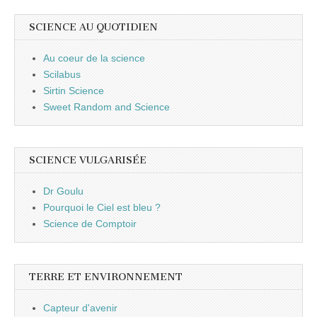
SCIENCE AU QUOTIDIEN
Au coeur de la science
Scilabus
Sirtin Science
Sweet Random and Science
SCIENCE VULGARISÉE
Dr Goulu
Pourquoi le Ciel est bleu ?
Science de Comptoir
TERRE ET ENVIRONNEMENT
Capteur d'avenir