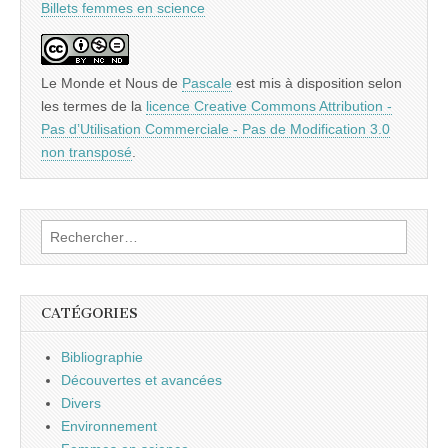
Billets femmes en science
Le Monde et Nous
de
Pascale
est mis à disposition selon
les termes de la
licence Creative Commons Attribution -
Pas d’Utilisation Commerciale - Pas de Modification 3.0
non transposé
.
Rechercher :
CATÉGORIES
Bibliographie
Découvertes et avancées
Divers
Environnement