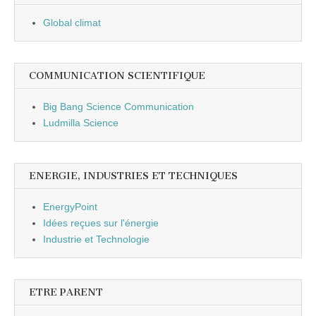
Global climat
COMMUNICATION SCIENTIFIQUE
Big Bang Science Communication
Ludmilla Science
ENERGIE, INDUSTRIES ET TECHNIQUES
EnergyPoint
Idées reçues sur l'énergie
Industrie et Technologie
ETRE PARENT