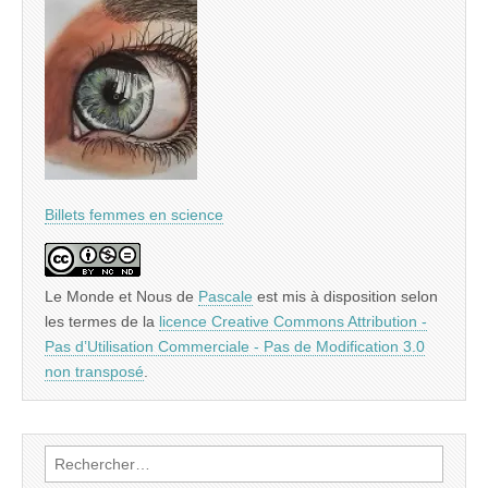
Billets femmes en science
Le Monde et Nous
de
Pascale
est mis à disposition selon
les termes de la
licence Creative Commons Attribution -
Pas d’Utilisation Commerciale - Pas de Modification 3.0
non transposé
.
Rechercher :