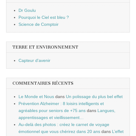
Dr Goulu
Pourquoi le Ciel est bleu ?
Science de Comptoir
TERRE ET ENVIRONNEMENT
Capteur d'avenir
COMMENTAIRES RÉCENTS
Le Monde et Nous
dans
Un polissage du plus bel effet
Prévention Alzheimer : 8 loisirs intelligents et
agréables pour seniors de +75 ans
dans
Langues,
apprentissages et vieillissement…
Au-delà des photos : créez le carnet de voyage
émotionnel que vous chérirez dans 20 ans
dans
L’effet