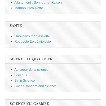
Allaitement : Bonheur et Raison
Maman Eprouvette
SANTÉ
Quoi dans mon assiette
Rougeole Epidémiologie
SCIENCE AU QUOTIDIEN
Au coeur de la science
Scilabus
Sirtin Science
Sweet Random and Science
SCIENCE VULGARISÉE