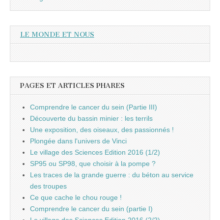
LE MONDE ET NOUS
PAGES ET ARTICLES PHARES
Comprendre le cancer du sein (Partie III)
Découverte du bassin minier : les terrils
Une exposition, des oiseaux, des passionnés !
Plongée dans l'univers de Vinci
Le village des Sciences Edition 2016 (1/2)
SP95 ou SP98, que choisir à la pompe ?
Les traces de la grande guerre : du béton au service
des troupes
Ce que cache le chou rouge !
Comprendre le cancer du sein (partie I)