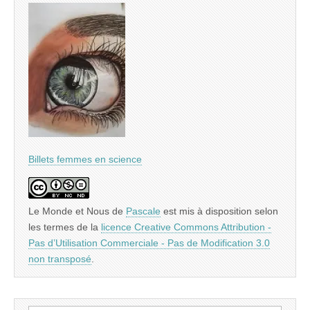
Billets femmes en science
Le Monde et Nous
de
Pascale
est mis à disposition selon
les termes de la
licence Creative Commons Attribution -
Pas d’Utilisation Commerciale - Pas de Modification 3.0
non transposé
.