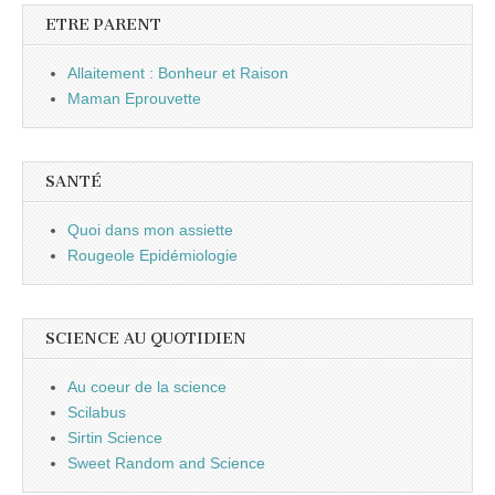
ETRE PARENT
Allaitement : Bonheur et Raison
Maman Eprouvette
SANTÉ
Quoi dans mon assiette
Rougeole Epidémiologie
SCIENCE AU QUOTIDIEN
Au coeur de la science
Scilabus
Sirtin Science
Sweet Random and Science