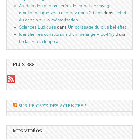
Au-delà des photos : créez le carnet de voyage
émotionnel que vous chérirez dans 20 ans
dans
L’effet
du dessin sur la mémorisation
Sciences Ludiques
dans
Un polissage du plus bel effet
Identifier les constituants d’un mélange – Sc-Phy
dans
Le lait « à la loupe »
FLUX RSS
SUR LE CAFÉ DES SCIENCES !
MES VIDÉOS !