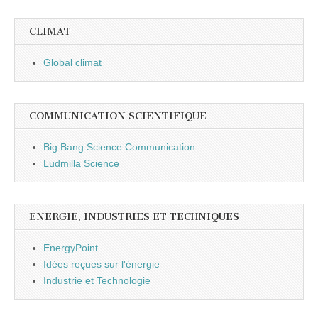
CLIMAT
Global climat
COMMUNICATION SCIENTIFIQUE
Big Bang Science Communication
Ludmilla Science
ENERGIE, INDUSTRIES ET TECHNIQUES
EnergyPoint
Idées reçues sur l'énergie
Industrie et Technologie