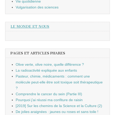
Vie quotidienne
Vulgarisation des sciences
LE MONDE ET NOUS
PAGES ET ARTICLES PHARES
Olive verte, olive noire, quelle différence ?
La radioactivité expliquée aux enfants
Pasteur, chimie, médicaments : comment une
molécule peut-elle être soit toxique soit thérapeutique
?
Comprendre le cancer du sein (Partie III)
Pourquoi j'ai réussi ma confiture de raisin
[2019] Sur les chemins de la Science et la Culture (2)
De jolies araignées : jaunes ou roses et sans toile !