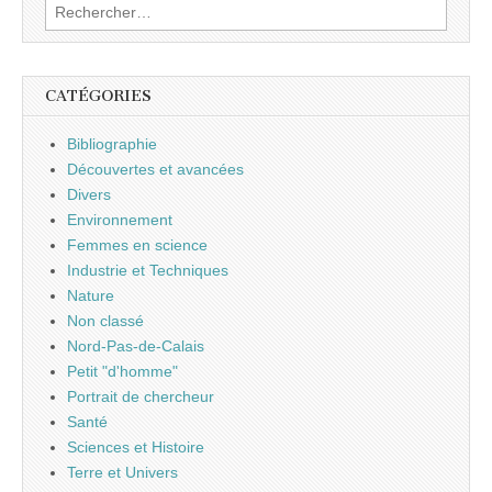
Rechercher :
CATÉGORIES
Bibliographie
Découvertes et avancées
Divers
Environnement
Femmes en science
Industrie et Techniques
Nature
Non classé
Nord-Pas-de-Calais
Petit "d'homme"
Portrait de chercheur
Santé
Sciences et Histoire
Terre et Univers