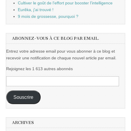
Cultiver le goût de l'effort pour booster l'intelligence
Eurêka, j'ai trouvé !
9 mois de grossesse, pourquoi ?
ABONNEZ-VOUS À CE BLOG PAR EMAIL.
Entrez votre adresse email pour vous abonner à ce blog et
recevoir une notification de chaque nouvel article par email.
Rejoignez les 1 613 autres abonnés
Adresse
e-
mail :
Souscrire
ARCHIVES