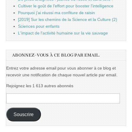
Cultiver le goût de l'effort pour booster l'intelligence
Pourquoi j'ai réussi ma confiture de raisin
[2019] Sur les chemins de la Science et la Culture (2)
Sciences pour enfants
L'impact de l'activité humaine sur la vie sauvage
ABONNEZ-VOUS À CE BLOG PAR EMAIL.
Entrez votre adresse email pour vous abonner à ce blog et
recevoir une notification de chaque nouvel article par email.
Rejoignez les 1 613 autres abonnés
Adresse
e-
mail :
Souscrire