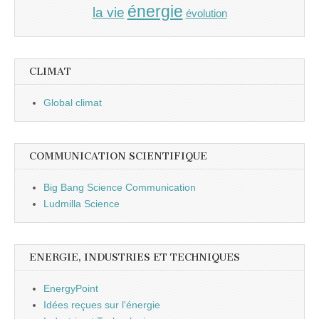
énergie
la vie
évolution
CLIMAT
Global climat
COMMUNICATION SCIENTIFIQUE
Big Bang Science Communication
Ludmilla Science
ENERGIE, INDUSTRIES ET TECHNIQUES
EnergyPoint
Idées reçues sur l'énergie