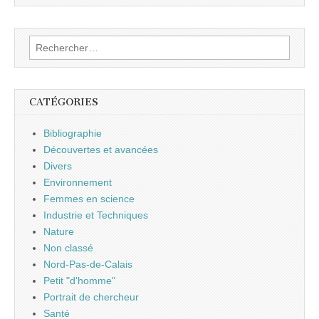
Rechercher :
CATÉGORIES
Bibliographie
Découvertes et avancées
Divers
Environnement
Femmes en science
Industrie et Techniques
Nature
Non classé
Nord-Pas-de-Calais
Petit "d'homme"
Portrait de chercheur
Santé