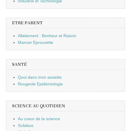
Industrie et Technologie
ETRE PARENT
Allaitement : Bonheur et Raison
Maman Eprouvette
SANTÉ
Quoi dans mon assiette
Rougeole Epidémiologie
SCIENCE AU QUOTIDIEN
Au coeur de la science
Scilabus