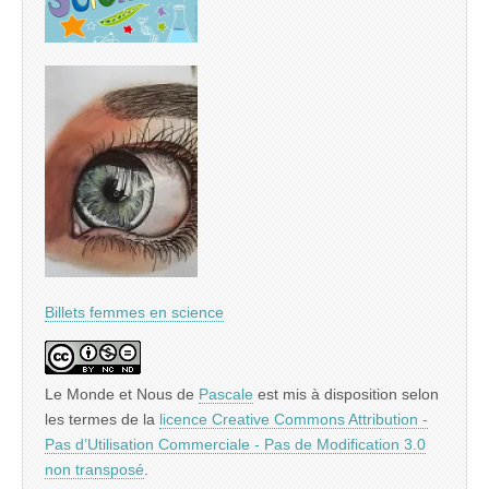
Billets femmes en science
Le Monde et Nous
de
Pascale
est mis à disposition selon
les termes de la
licence Creative Commons Attribution -
Pas d’Utilisation Commerciale - Pas de Modification 3.0
non transposé
.