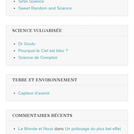
Sirtin Science
Sweet Random and Science
SCIENCE VULGARISÉE
Dr Goulu
Pourquoi le Ciel est bleu ?
Science de Comptoir
TERRE ET ENVIRONNEMENT
Capteur d'avenir
COMMENTAIRES RÉCENTS
Le Monde et Nous
dans
Un polissage du plus bel effet