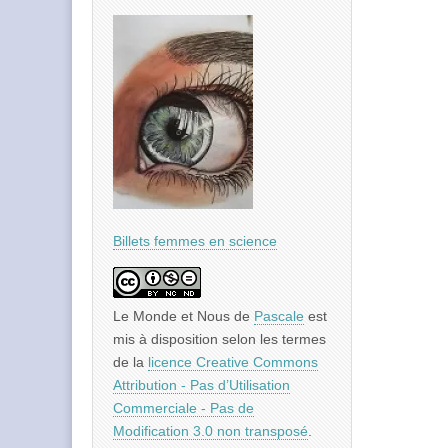
Billets femmes en science
Le Monde et Nous
de
Pascale
est
mis à disposition selon les termes
de la
licence Creative Commons
Attribution - Pas d’Utilisation
Commerciale - Pas de
Modification 3.0 non transposé
.