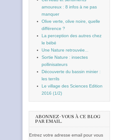
amoureux : 8 infos à ne pas
manquer
Olive verte, olive noire, quelle
différence ?
La perception des autres chez
le bébé
Une Nature retrouvée...
Sortie Nature : insectes
pollinisateurs
Découverte du bassin minier :
les terrils
Le village des Sciences Edition
2016 (1/2)
ABONNEZ-VOUS À CE BLOG
PAR EMAIL.
Entrez votre adresse email pour vous