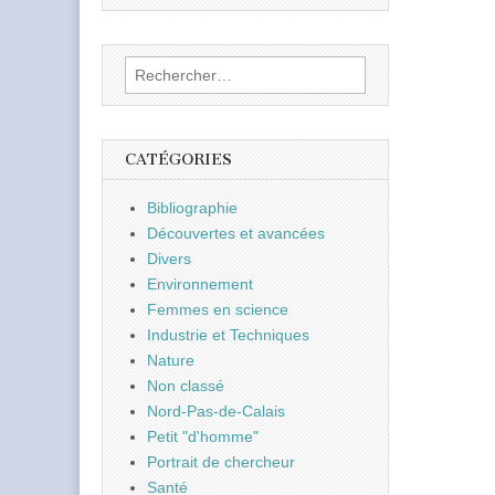
Rechercher :
CATÉGORIES
Bibliographie
Découvertes et avancées
Divers
Environnement
Femmes en science
Industrie et Techniques
Nature
Non classé
Nord-Pas-de-Calais
Petit "d'homme"
Portrait de chercheur
Santé