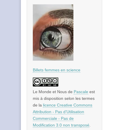
Billets femmes en science
Le Monde et Nous
de
Pascale
est
mis à disposition selon les termes
de la
licence Creative Commons
Attribution - Pas d’Utilisation
Commerciale - Pas de
Modification 3.0 non transposé
.