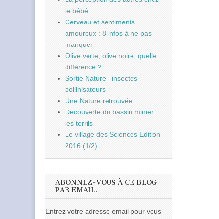
le bébé
Cerveau et sentiments
amoureux : 8 infos à ne pas
manquer
Olive verte, olive noire, quelle
différence ?
Sortie Nature : insectes
pollinisateurs
Une Nature retrouvée...
Découverte du bassin minier :
les terrils
Le village des Sciences Edition
2016 (1/2)
ABONNEZ-VOUS À CE BLOG
PAR EMAIL.
Entrez votre adresse email pour vous