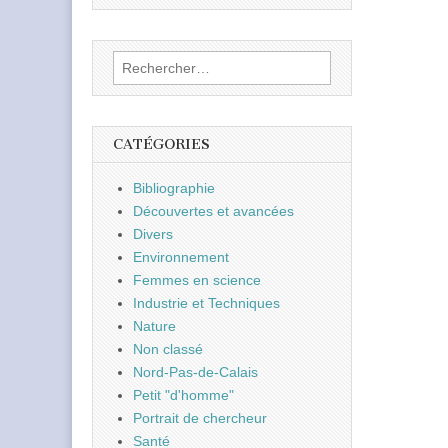
Rechercher :
CATÉGORIES
Bibliographie
Découvertes et avancées
Divers
Environnement
Femmes en science
Industrie et Techniques
Nature
Non classé
Nord-Pas-de-Calais
Petit "d'homme"
Portrait de chercheur
Santé