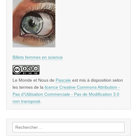
Billets femmes en science
Le Monde et Nous
de
Pascale
est mis à disposition selon
les termes de la
licence Creative Commons Attribution -
Pas d’Utilisation Commerciale - Pas de Modification 3.0
non transposé
.
Rechercher :