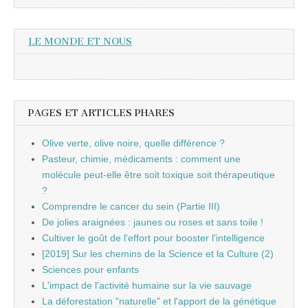
LE MONDE ET NOUS
PAGES ET ARTICLES PHARES
Olive verte, olive noire, quelle différence ?
Pasteur, chimie, médicaments : comment une
molécule peut-elle être soit toxique soit thérapeutique
?
Comprendre le cancer du sein (Partie III)
De jolies araignées : jaunes ou roses et sans toile !
Cultiver le goût de l'effort pour booster l'intelligence
[2019] Sur les chemins de la Science et la Culture (2)
Sciences pour enfants
L'impact de l'activité humaine sur la vie sauvage
La déforestation "naturelle" et l'apport de la génétique