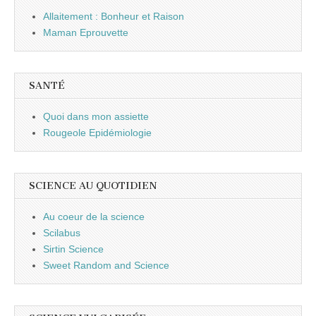
Allaitement : Bonheur et Raison
Maman Eprouvette
SANTÉ
Quoi dans mon assiette
Rougeole Epidémiologie
SCIENCE AU QUOTIDIEN
Au coeur de la science
Scilabus
Sirtin Science
Sweet Random and Science