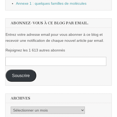
Annexe 1 : quelques familles de molécules
ABONNEZ-VOUS À CE BLOG PAR EMAIL.
Entrez votre adresse email pour vous abonner à ce blog et
recevoir une notification de chaque nouvel article par email.
Rejoignez les 1 613 autres abonnés
Adresse
e-
mail :
Souscrire
ARCHIVES
Archives