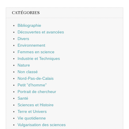
CATÉGORIES
Bibliographie
Découvertes et avancées
Divers
Environnement
Femmes en science
Industrie et Techniques
Nature
Non classé
Nord-Pas-de-Calais
Petit "d'homme"
Portrait de chercheur
Santé
Sciences et Histoire
Terre et Univers
Vie quotidienne
Vulgarisation des sciences