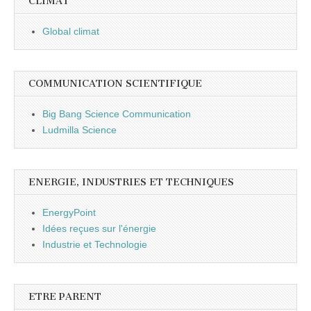
CLIMAT
Global climat
COMMUNICATION SCIENTIFIQUE
Big Bang Science Communication
Ludmilla Science
ENERGIE, INDUSTRIES ET TECHNIQUES
EnergyPoint
Idées reçues sur l'énergie
Industrie et Technologie
ETRE PARENT