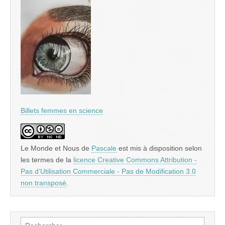
Billets femmes en science
Le Monde et Nous
de
Pascale
est mis à disposition selon
les termes de la
licence Creative Commons Attribution -
Pas d’Utilisation Commerciale - Pas de Modification 3.0
non transposé
.
Rechercher :