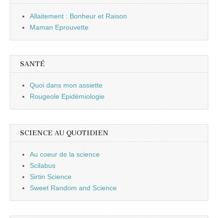
Allaitement : Bonheur et Raison
Maman Eprouvette
SANTÉ
Quoi dans mon assiette
Rougeole Epidémiologie
SCIENCE AU QUOTIDIEN
Au coeur de la science
Scilabus
Sirtin Science
Sweet Random and Science