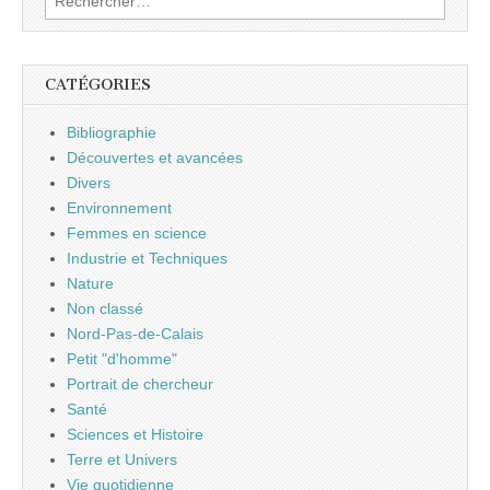
CATÉGORIES
Bibliographie
Découvertes et avancées
Divers
Environnement
Femmes en science
Industrie et Techniques
Nature
Non classé
Nord-Pas-de-Calais
Petit "d'homme"
Portrait de chercheur
Santé
Sciences et Histoire
Terre et Univers
Vie quotidienne