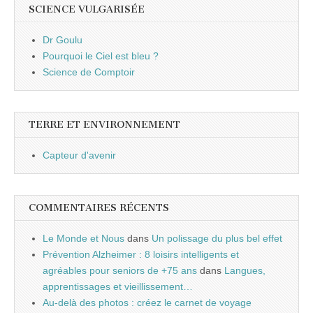
SCIENCE VULGARISÉE
Dr Goulu
Pourquoi le Ciel est bleu ?
Science de Comptoir
TERRE ET ENVIRONNEMENT
Capteur d'avenir
COMMENTAIRES RÉCENTS
Le Monde et Nous
dans
Un polissage du plus bel effet
Prévention Alzheimer : 8 loisirs intelligents et
agréables pour seniors de +75 ans
dans
Langues,
apprentissages et vieillissement…
Au-delà des photos : créez le carnet de voyage