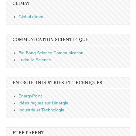
CLIMAT
Global climat
COMMUNICATION SCIENTIFIQUE
Big Bang Science Communication
Ludmilla Science
ENERGIE, INDUSTRIES ET TECHNIQUES
EnergyPoint
Idées reçues sur l'énergie
Industrie et Technologie
ETRE PARENT