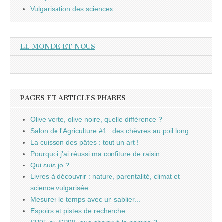
Vulgarisation des sciences
LE MONDE ET NOUS
PAGES ET ARTICLES PHARES
Olive verte, olive noire, quelle différence ?
Salon de l'Agriculture #1 : des chèvres au poil long
La cuisson des pâtes : tout un art !
Pourquoi j'ai réussi ma confiture de raisin
Qui suis-je ?
Livres à découvrir : nature, parentalité, climat et
science vulgarisée
Mesurer le temps avec un sablier...
Espoirs et pistes de recherche